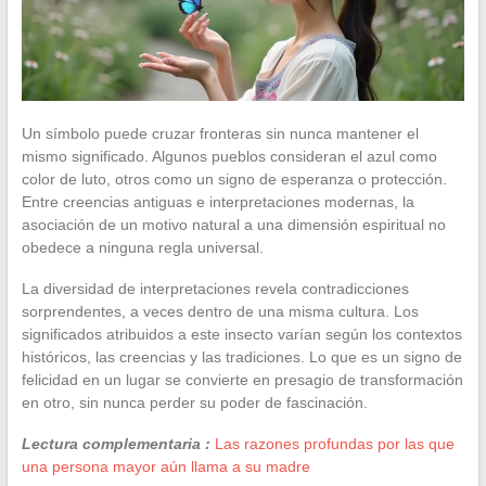
Un símbolo puede cruzar fronteras sin nunca mantener el
mismo significado. Algunos pueblos consideran el azul como
color de luto, otros como un signo de esperanza o protección.
Entre creencias antiguas e interpretaciones modernas, la
asociación de un motivo natural a una dimensión espiritual no
obedece a ninguna regla universal.
La diversidad de interpretaciones revela contradicciones
sorprendentes, a veces dentro de una misma cultura. Los
significados atribuidos a este insecto varían según los contextos
históricos, las creencias y las tradiciones. Lo que es un signo de
felicidad en un lugar se convierte en presagio de transformación
en otro, sin nunca perder su poder de fascinación.
Lectura complementaria :
Las razones profundas por las que
una persona mayor aún llama a su madre