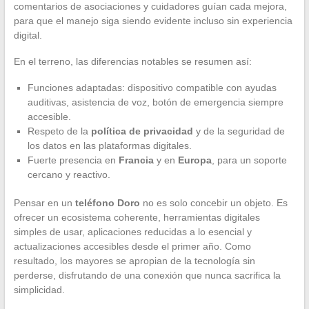
comentarios de asociaciones y cuidadores guían cada mejora,
para que el manejo siga siendo evidente incluso sin experiencia
digital.
En el terreno, las diferencias notables se resumen así:
Funciones adaptadas: dispositivo compatible con ayudas
auditivas, asistencia de voz, botón de emergencia siempre
accesible.
Respeto de la
política de privacidad
y de la seguridad de
los datos en las plataformas digitales.
Fuerte presencia en
Francia
y en
Europa
, para un soporte
cercano y reactivo.
Pensar en un
teléfono Doro
no es solo concebir un objeto. Es
ofrecer un ecosistema coherente, herramientas digitales
simples de usar, aplicaciones reducidas a lo esencial y
actualizaciones accesibles desde el primer año. Como
resultado, los mayores se apropian de la tecnología sin
perderse, disfrutando de una conexión que nunca sacrifica la
simplicidad.