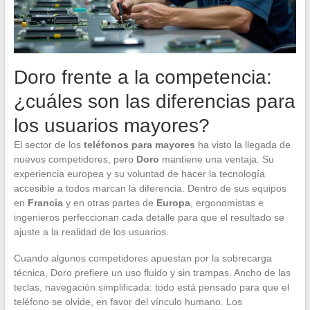
Doro frente a la competencia:
¿cuáles son las diferencias para
los usuarios mayores?
El sector de los
teléfonos para mayores
ha visto la llegada de
nuevos competidores, pero
Doro
mantiene una ventaja. Su
experiencia europea y su voluntad de hacer la tecnología
accesible a todos marcan la diferencia. Dentro de sus equipos
en
Francia
y en otras partes de
Europa
, ergonomistas e
ingenieros perfeccionan cada detalle para que el resultado se
ajuste a la realidad de los usuarios.
Cuando algunos competidores apuestan por la sobrecarga
técnica, Doro prefiere un uso fluido y sin trampas. Ancho de las
teclas, navegación simplificada: todo está pensado para que el
teléfono se olvide, en favor del vínculo humano. Los