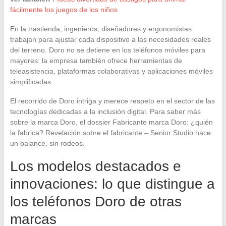
fácilmente los juegos de los niños
En la trastienda, ingenieros, diseñadores y ergonomistas
trabajan para ajustar cada dispositivo a las necesidades reales
del terreno. Doro no se detiene en los teléfonos móviles para
mayores: la empresa también ofrece herramientas de
teleasistencia, plataformas colaborativas y aplicaciones móviles
simplificadas.
El recorrido de Doro intriga y merece respeto en el sector de las
tecnologías dedicadas a la inclusión digital. Para saber más
sobre la marca Doro, el dossier Fabricante marca Doro: ¿quién
la fabrica? Revelación sobre el fabricante – Senior Studio hace
un balance, sin rodeos.
Los modelos destacados e
innovaciones: lo que distingue a
los teléfonos Doro de otras
marcas