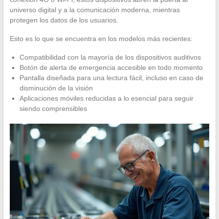
universo digital y a la comunicación moderna, mientras
protegen los datos de los usuarios.
Esto es lo que se encuentra en los modelos más recientes:
Compatibilidad con la mayoría de los dispositivos auditivos
Botón de alerta de emergencia accesible en todo momento
Pantalla diseñada para una lectura fácil, incluso en caso de
disminución de la visión
Aplicaciones móviles reducidas a lo esencial para seguir
siendo comprensibles