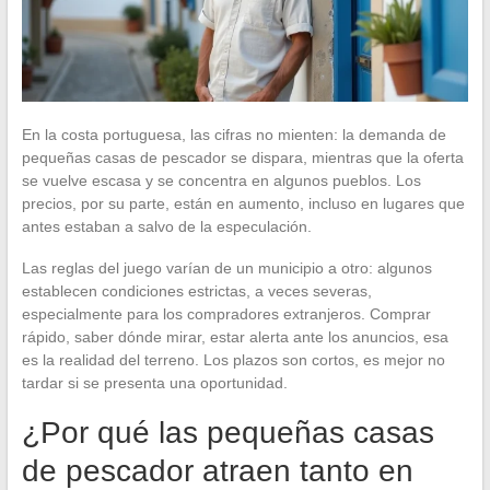
En la costa portuguesa, las cifras no mienten: la demanda de
pequeñas casas de pescador se dispara, mientras que la oferta
se vuelve escasa y se concentra en algunos pueblos. Los
precios, por su parte, están en aumento, incluso en lugares que
antes estaban a salvo de la especulación.
Las reglas del juego varían de un municipio a otro: algunos
establecen condiciones estrictas, a veces severas,
especialmente para los compradores extranjeros. Comprar
rápido, saber dónde mirar, estar alerta ante los anuncios, esa
es la realidad del terreno. Los plazos son cortos, es mejor no
tardar si se presenta una oportunidad.
¿Por qué las pequeñas casas
de pescador atraen tanto en