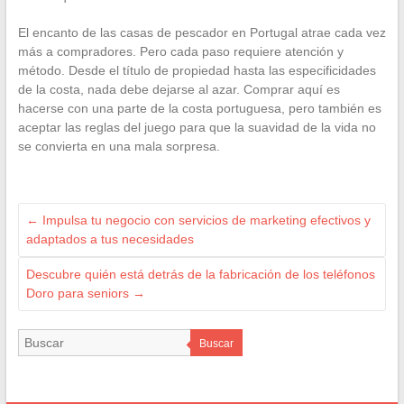
El encanto de las casas de pescador en Portugal atrae cada vez
más a compradores. Pero cada paso requiere atención y
método. Desde el título de propiedad hasta las especificidades
de la costa, nada debe dejarse al azar. Comprar aquí es
hacerse con una parte de la costa portuguesa, pero también es
aceptar las reglas del juego para que la suavidad de la vida no
se convierta en una mala sorpresa.
←
Impulsa tu negocio con servicios de marketing efectivos y
adaptados a tus necesidades
Descubre quién está detrás de la fabricación de los teléfonos
Doro para seniors
→
Buscar