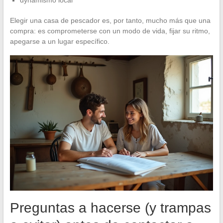
Elegir una casa de pescador es, por tanto, mucho más que una
compra: es comprometerse con un modo de vida, fijar su ritmo,
apegarse a un lugar específico.
Preguntas a hacerse (y trampas