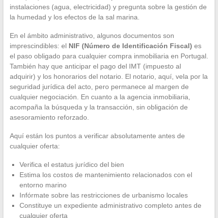
instalaciones (agua, electricidad) y pregunta sobre la gestión de
la humedad y los efectos de la sal marina.
En el ámbito administrativo, algunos documentos son
imprescindibles: el
NIF (Número de Identificación Fiscal)
es
el paso obligado para cualquier compra inmobiliaria en Portugal.
También hay que anticipar el pago del IMT (impuesto al
adquirir) y los honorarios del notario. El notario, aquí, vela por la
seguridad jurídica del acto, pero permanece al margen de
cualquier negociación. En cuanto a la agencia inmobiliaria,
acompaña la búsqueda y la transacción, sin obligación de
asesoramiento reforzado.
Aquí están los puntos a verificar absolutamente antes de
cualquier oferta:
Verifica el estatus jurídico del bien
Estima los costos de mantenimiento relacionados con el
entorno marino
Infórmate sobre las restricciones de urbanismo locales
Constituye un expediente administrativo completo antes de
cualquier oferta