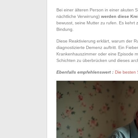
Bei einer älteren Person in einer akuten 
nächtliche Verwirrung)
werden diese Krei
bewusst, seine Mutter zu rufen. Es kehrt
Bindung.
Diese Reaktivierung erklärt, warum der 
diagnostizierte Demenz auftritt. Ein Fiebe
Krankenhauszimmer oder eine Episode mit
Schichten zu überbrücken und dieses arch
Ebenfalls empfehlenswert :
Die besten 