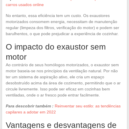
carros usados online
No entanto, essa eficiência tem um custo. Os exaustores
motorizados consomem energia, necessitam de manutenção
regular (limpeza dos filtros, verificação do motor) e podem ser
barulhentos, o que pode prejudicar a experiência de cozinhar.
O impacto do exaustor sem
motor
Ao contrário de seus homólogos motorizados, o exaustor sem
motor baseia-se nos princípios da ventilação natural. Por não
ter um sistema de aspiração ativo, ele cria um espaço
desobstruído acima da área de cozimento, permitindo que o ar
circule livremente. Isso pode ser eficaz em cozinhas bem
ventiladas, onde o ar fresco pode entrar facilmente.
Para descobrir também :
Reinventar seu estilo: as tendências
capilares a adotar em 2022
Vantagens e desvantagens de