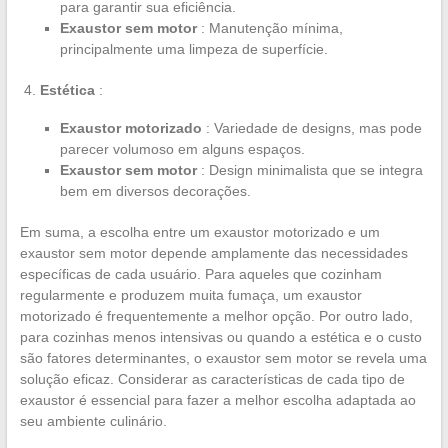
para garantir sua eficiência.
Exaustor sem motor
: Manutenção mínima,
principalmente uma limpeza de superfície.
Estética
:
Exaustor motorizado
: Variedade de designs, mas pode
parecer volumoso em alguns espaços.
Exaustor sem motor
: Design minimalista que se integra
bem em diversos decorações.
Em suma, a escolha entre um exaustor motorizado e um
exaustor sem motor depende amplamente das necessidades
específicas de cada usuário. Para aqueles que cozinham
regularmente e produzem muita fumaça, um exaustor
motorizado é frequentemente a melhor opção. Por outro lado,
para cozinhas menos intensivas ou quando a estética e o custo
são fatores determinantes, o exaustor sem motor se revela uma
solução eficaz. Considerar as características de cada tipo de
exaustor é essencial para fazer a melhor escolha adaptada ao
seu ambiente culinário.