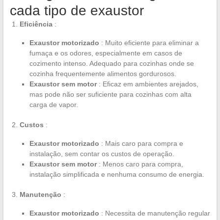
cada tipo de exaustor
Eficiência
:
Exaustor motorizado
: Muito eficiente para eliminar a
fumaça e os odores, especialmente em casos de
cozimento intenso. Adequado para cozinhas onde se
cozinha frequentemente alimentos gordurosos.
Exaustor sem motor
: Eficaz em ambientes arejados,
mas pode não ser suficiente para cozinhas com alta
carga de vapor.
Custos
:
Exaustor motorizado
: Mais caro para compra e
instalação, sem contar os custos de operação.
Exaustor sem motor
: Menos caro para compra,
instalação simplificada e nenhuma consumo de energia.
Manutenção
:
Exaustor motorizado
: Necessita de manutenção regular