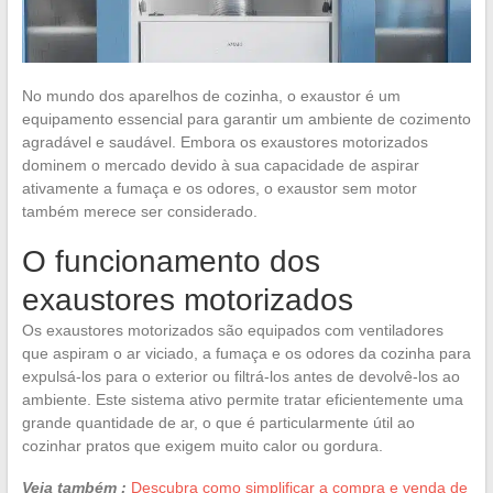
No mundo dos aparelhos de cozinha, o exaustor é um
equipamento essencial para garantir um ambiente de cozimento
agradável e saudável. Embora os exaustores motorizados
dominem o mercado devido à sua capacidade de aspirar
ativamente a fumaça e os odores, o exaustor sem motor
também merece ser considerado.
O funcionamento dos
exaustores motorizados
Os exaustores motorizados são equipados com ventiladores
que aspiram o ar viciado, a fumaça e os odores da cozinha para
expulsá-los para o exterior ou filtrá-los antes de devolvê-los ao
ambiente. Este sistema ativo permite tratar eficientemente uma
grande quantidade de ar, o que é particularmente útil ao
cozinhar pratos que exigem muito calor ou gordura.
Veja também :
Descubra como simplificar a compra e venda de