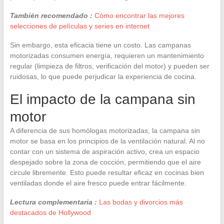
También recomendado :
Cómo encontrar las mejores
selecciones de películas y series en internet
Sin embargo, esta eficacia tiene un costo. Las campanas
motorizadas consumen energía, requieren un mantenimiento
regular (limpieza de filtros, verificación del motor) y pueden ser
ruidosas, lo que puede perjudicar la experiencia de cocina.
El impacto de la campana sin
motor
A diferencia de sus homólogas motorizadas, la campana sin
motor se basa en los principios de la ventilación natural. Al no
contar con un sistema de aspiración activo, crea un espacio
despejado sobre la zona de cocción, permitiendo que el aire
circule libremente. Esto puede resultar eficaz en cocinas bien
ventiladas donde el aire fresco puede entrar fácilmente.
Lectura complementaria :
Las bodas y divorcios más
destacados de Hollywood