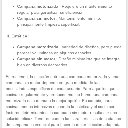
Campana motorizada
: Requiere un mantenimiento
regular para garantizar su eficiencia.
Campana sin motor
: Mantenimiento mínimo,
principalmente limpieza superficial.
Estética
:
Campana motorizada
: Variedad de diseños, pero puede
parecer voluminosa en algunos espacios.
Campana sin motor
: Diseño minimalista que se integra
bien en diversos decorados.
En resumen, la elección entre una campana motorizada y una
campana sin motor depende en gran medida de las
necesidades específicas de cada usuario. Para aquellos que
cocinan regularmente y producen mucho humo, una campana
motorizada es a menudo la mejor opción. En cambio, para
cocinas menos intensivas o cuando la estética y el costo son
factores determinantes, la campana sin motor resulta ser una
solución eficaz. Tener en cuenta las características de cada tipo
de campana es esencial para hacer la mejor elección adaptada