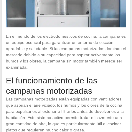
En el mundo de los electrodomésticos de cocina, la campana es
un equipo esencial para garantizar un entorno de cocción
agradable y saludable. Si las campanas motorizadas dominan el
mercado debido a su capacidad para aspirar activamente los
humos y los olores, la campana sin motor también merece ser
examinada.
El funcionamiento de las
campanas motorizadas
Las campanas motorizadas están equipadas con ventiladores
que aspiran el aire viciado, los humos y los olores de la cocina
para expulsarlos al exterior o filtrarlos antes de devolverlos a la
habitación. Este sistema activo permite tratar eficazmente una
gran cantidad de aire, lo que es particularmente útil al cocinar
platos que requieren mucho calor o grasa.