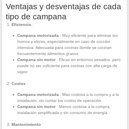
Ventajas y desventajas de cada
tipo de campana
Eficiencia
:
Campana motorizada
: Muy eficiente para eliminar los
humos y olores, especialmente en caso de cocción
intensiva. Adecuada para cocinas donde se cocinan
frecuentemente alimentos grasos.
Campana sin motor
: Eficaz en entornos aireados, pero
puede no ser suficiente para cocinas con alta carga de
vapor.
Costos
:
Campana motorizada
: Más costosa a la compra y a la
instalación, sin contar los costos de operación.
Campana sin motor
: Menos costosa a la compra,
instalación simplificada y sin consumo de energía.
Mantenimiento
: