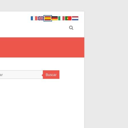
Buscar