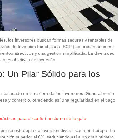
es, los inversores buscan formas seguras y rentables de
iviles de Inversión Inmobiliaria (SCPI) se presentan como
ientos atractivos y una gestión simplificada. La diversidad
entes objetivos de inversión.
 Un Pilar Sólido para los
 destacado en la cartera de los inversores. Generalmente
resa y comercio, ofreciendo así una regularidad en el pago
rácticas para el confort nocturno de tu gato
 por su estrategia de inversión diversificada en Europa. En
ribución superior al 6%, seduciendo así a un gran número