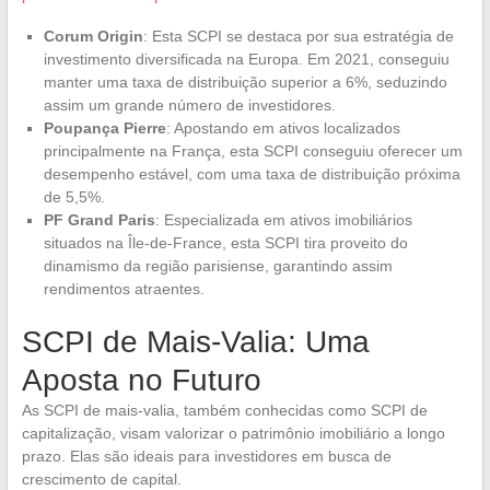
Corum Origin
: Esta SCPI se destaca por sua estratégia de
investimento diversificada na Europa. Em 2021, conseguiu
manter uma taxa de distribuição superior a 6%, seduzindo
assim um grande número de investidores.
Poupança Pierre
: Apostando em ativos localizados
principalmente na França, esta SCPI conseguiu oferecer um
desempenho estável, com uma taxa de distribuição próxima
de 5,5%.
PF Grand Paris
: Especializada em ativos imobiliários
situados na Île-de-France, esta SCPI tira proveito do
dinamismo da região parisiense, garantindo assim
rendimentos atraentes.
SCPI de Mais-Valia: Uma
Aposta no Futuro
As SCPI de mais-valia, também conhecidas como SCPI de
capitalização, visam valorizar o patrimônio imobiliário a longo
prazo. Elas são ideais para investidores em busca de
crescimento de capital.