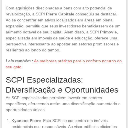
Com aquisições direcionadas a bens com alto potencial de
revalorização, a SCPI
Pierre Capitale
conseguiu se destacar.
Ao se concentrar em ativos localizados em áreas em plena
expansão, permitiu que seus investidores beneficiassem de um
aumento notável de seu capital. Além disso, a SCPI
Primovie
,
especializada em imóveis de saúde e educação, oferece uma
perspectiva interessante ao apostar em setores promissores e
resilientes ao longo do tempo.
Leia também :
As melhores práticas para o conforto noturno do
seu gato
SCPI Especializadas:
Diversificação e Oportunidades
As SCPI especializadas permitem investir em setores
específicos, oferecendo assim uma diversificação aumentada e
oportunidades únicas.
Kyaneos Pierre
: Esta SCPI se concentra em imóveis
residenciais eco-responsáveis. Ao visar edifícios eficientes