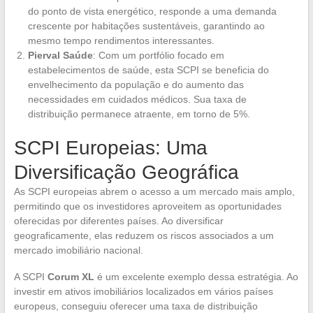
do ponto de vista energético, responde a uma demanda
crescente por habitações sustentáveis, garantindo ao
mesmo tempo rendimentos interessantes.
Pierval Saúde
: Com um portfólio focado em
estabelecimentos de saúde, esta SCPI se beneficia do
envelhecimento da população e do aumento das
necessidades em cuidados médicos. Sua taxa de
distribuição permanece atraente, em torno de 5%.
SCPI Europeias: Uma
Diversificação Geográfica
As SCPI europeias abrem o acesso a um mercado mais amplo,
permitindo que os investidores aproveitem as oportunidades
oferecidas por diferentes países. Ao diversificar
geograficamente, elas reduzem os riscos associados a um
mercado imobiliário nacional.
A SCPI
Corum XL
é um excelente exemplo dessa estratégia. Ao
investir em ativos imobiliários localizados em vários países
europeus, conseguiu oferecer uma taxa de distribuição