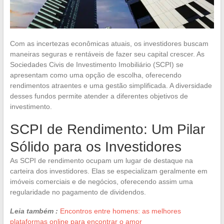
Com as incertezas econômicas atuais, os investidores buscam
maneiras seguras e rentáveis de fazer seu capital crescer. As
Sociedades Civis de Investimento Imobiliário (SCPI) se
apresentam como uma opção de escolha, oferecendo
rendimentos atraentes e uma gestão simplificada. A diversidade
desses fundos permite atender a diferentes objetivos de
investimento.
SCPI de Rendimento: Um Pilar
Sólido para os Investidores
As SCPI de rendimento ocupam um lugar de destaque na
carteira dos investidores. Elas se especializam geralmente em
imóveis comerciais e de negócios, oferecendo assim uma
regularidade no pagamento de dividendos.
Leia também :
Encontros entre homens: as melhores
plataformas online para encontrar o amor