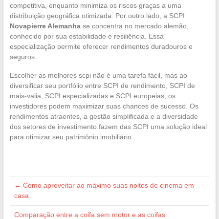
competitiva, enquanto minimiza os riscos graças a uma
distribuição geográfica otimizada. Por outro lado, a SCPI
Novapierre Alemanha
se concentra no mercado alemão,
conhecido por sua estabilidade e resiliência. Essa
especialização permite oferecer rendimentos duradouros e
seguros.
Escolher as melhores scpi não é uma tarefa fácil, mas ao
diversificar seu portfólio entre SCPI de rendimento, SCPI de
mais-valia, SCPI especializadas e SCPI europeias, os
investidores podem maximizar suas chances de sucesso. Os
rendimentos atraentes, a gestão simplificada e a diversidade
dos setores de investimento fazem das SCPI uma solução ideal
para otimizar seu patrimônio imobiliário.
←
Como aproveitar ao máximo suas noites de cinema em
casa
Comparação entre a coifa sem motor e as coifas