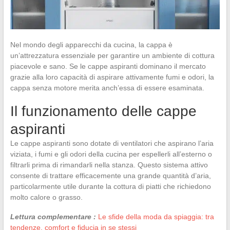
Nel mondo degli apparecchi da cucina, la cappa è
un’attrezzatura essenziale per garantire un ambiente di cottura
piacevole e sano. Se le cappe aspiranti dominano il mercato
grazie alla loro capacità di aspirare attivamente fumi e odori, la
cappa senza motore merita anch’essa di essere esaminata.
Il funzionamento delle cappe
aspiranti
Le cappe aspiranti sono dotate di ventilatori che aspirano l’aria
viziata, i fumi e gli odori della cucina per espellerli all’esterno o
filtrarli prima di rimandarli nella stanza. Questo sistema attivo
consente di trattare efficacemente una grande quantità d’aria,
particolarmente utile durante la cottura di piatti che richiedono
molto calore o grasso.
Lettura complementare :
Le sfide della moda da spiaggia: tra
tendenze, comfort e fiducia in se stessi