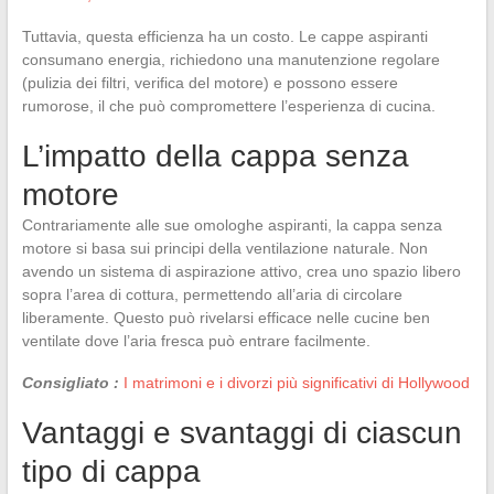
Tuttavia, questa efficienza ha un costo. Le cappe aspiranti
consumano energia, richiedono una manutenzione regolare
(pulizia dei filtri, verifica del motore) e possono essere
rumorose, il che può compromettere l’esperienza di cucina.
L’impatto della cappa senza
motore
Contrariamente alle sue omologhe aspiranti, la cappa senza
motore si basa sui principi della ventilazione naturale. Non
avendo un sistema di aspirazione attivo, crea uno spazio libero
sopra l’area di cottura, permettendo all’aria di circolare
liberamente. Questo può rivelarsi efficace nelle cucine ben
ventilate dove l’aria fresca può entrare facilmente.
Consigliato :
I matrimoni e i divorzi più significativi di Hollywood
Vantaggi e svantaggi di ciascun
tipo di cappa