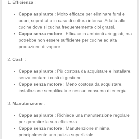
Efficienza
:
Cappa aspirante
: Molto efficace per eliminare fumi e
odori, soprattutto in caso di cottura intensa. Adatta alle
cucine dove si cucina frequentemente cibi grassi.
Cappa senza motore
: Efficace in ambienti arieggiati, ma
potrebbe non essere sufficiente per cucine ad alta
produzione di vapore.
Costi
:
Cappa aspirante
: Più costosa da acquistare e installare,
senza contare i costi di gestione.
Cappa senza motore
: Meno costosa da acquistare,
installazione semplificata e nessun consumo di energia.
Manutenzione
:
Cappa aspirante
: Richiede una manutenzione regolare
per garantire la sua efficienza.
Cappa senza motore
: Manutenzione minima,
principalmente una pulizia superficiale.