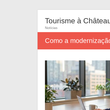
Tourisme à Châtea
Notícias
Como a modernização