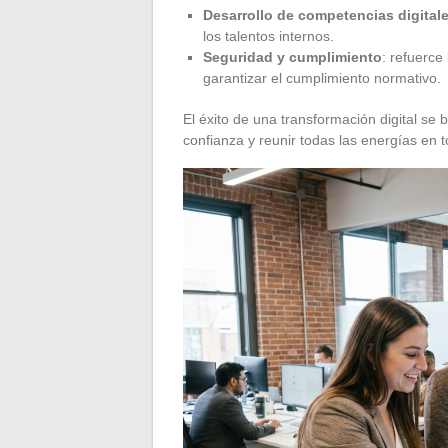
Desarrollo de competencias digital
los talentos internos.
Seguridad y cumplimiento
: refuerce
garantizar el cumplimiento normativo.
El éxito de una transformación digital se 
confianza y reunir todas las energías en t