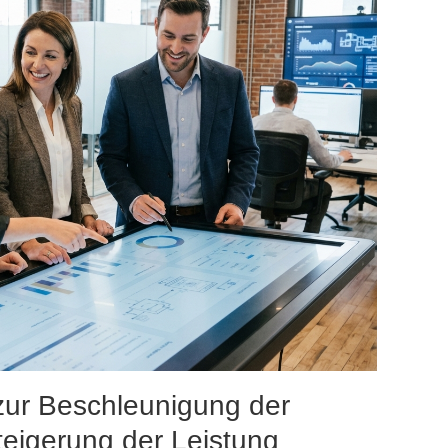
ur Beschleunigung der
Steigerung der Leistung