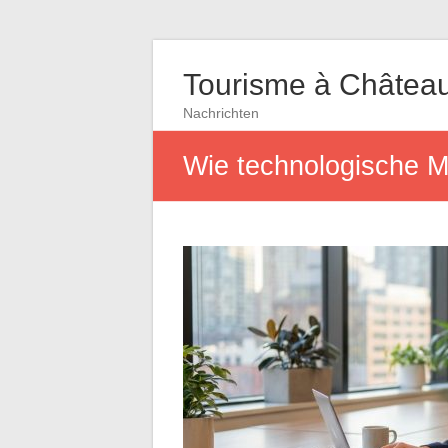
Tourisme à Châtea
Nachrichten
Wie technologische M