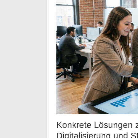
Konkrete Lösungen z
Digitalisierung und 