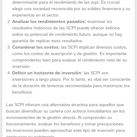
determinante para el rendimiento de las scpi. Es crucial
elegir una sociedad reconocida por su solidez financiera y su
experiencia en el sector.
Analizar los rendimientos pasados:
examinar los
resultados históricos de las SCPI puede ofrecer indicios
sobre su potencial de rendimiento futuro, aunque no hay
garantía de replicar esos resultados.
Considerar los costos:
las SCPI implican diversos costos,
como los costos de suscripción y de gestión. Es importante
comprenderlos bien para evaluar el rendimiento neto de su
inversión.
Definir un horizonte de inversión:
las SCPI son
inversiones a largo plazo. Por lo tanto, es vital ser consciente
de la duración de tenencia recomendada para maximizar los
beneficios.
Las SCPI ofrecen una alternativa atractiva para aquellos que
buscan diversificar su cartera con activos inmobiliarios sin los
inconvenientes de la gestión directa. Al comprender su
funcionamiento, evaluar los beneficios y tomar precauciones,
los inversores pueden aprovechar este tipo de inversión para
enriquecer su patrimonio.