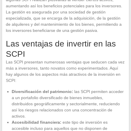
aumentando así los beneficios potenciales para los inversores.
La gestión es asegurada por una sociedad de gestión
especializada, que se encarga de la adquisición, de la gestión
de alquileres y del mantenimiento de los bienes, permitiendo a
los inversores beneficiarse de una gestión pasiva.
Las ventajas de invertir en las
SCPI
Las SCPI presentan numerosas ventajas que seducen cada vez
más a inversores, tanto novatos como experimentados. Aquí
hay algunos de los aspectos más atractivos de la inversión en
SCPI:
Diversificación del patrimonio:
las SCPI permiten acceder
a un portafolio diversificado de bienes inmuebles,
distribuidos geográficamente y sectorialmente, reduciendo
así los riesgos relacionados con una concentración de
activos.
Accesibilidad financiera:
este tipo de inversión es
accesible incluso para aquellos que no disponen de