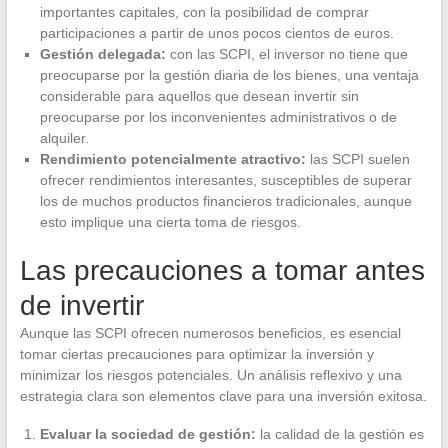
importantes capitales, con la posibilidad de comprar
participaciones a partir de unos pocos cientos de euros.
Gestión delegada:
con las SCPI, el inversor no tiene que
preocuparse por la gestión diaria de los bienes, una ventaja
considerable para aquellos que desean invertir sin
preocuparse por los inconvenientes administrativos o de
alquiler.
Rendimiento potencialmente atractivo:
las SCPI suelen
ofrecer rendimientos interesantes, susceptibles de superar
los de muchos productos financieros tradicionales, aunque
esto implique una cierta toma de riesgos.
Las precauciones a tomar antes
de invertir
Aunque las SCPI ofrecen numerosos beneficios, es esencial
tomar ciertas precauciones para optimizar la inversión y
minimizar los riesgos potenciales. Un análisis reflexivo y una
estrategia clara son elementos clave para una inversión exitosa.
Evaluar la sociedad de gestión:
la calidad de la gestión es