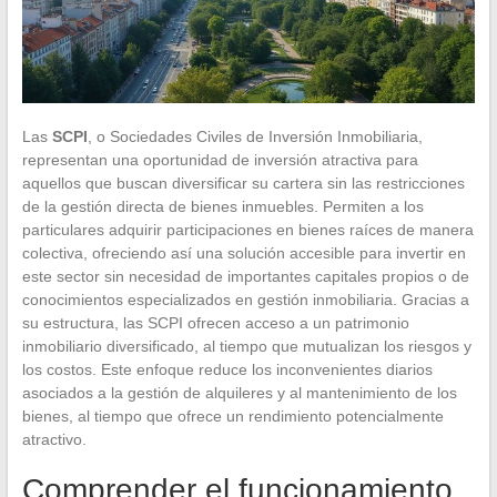
Las
SCPI
, o Sociedades Civiles de Inversión Inmobiliaria,
representan una oportunidad de inversión atractiva para
aquellos que buscan diversificar su cartera sin las restricciones
de la gestión directa de bienes inmuebles. Permiten a los
particulares adquirir participaciones en bienes raíces de manera
colectiva, ofreciendo así una solución accesible para invertir en
este sector sin necesidad de importantes capitales propios o de
conocimientos especializados en gestión inmobiliaria. Gracias a
su estructura, las SCPI ofrecen acceso a un patrimonio
inmobiliario diversificado, al tiempo que mutualizan los riesgos y
los costos. Este enfoque reduce los inconvenientes diarios
asociados a la gestión de alquileres y al mantenimiento de los
bienes, al tiempo que ofrece un rendimiento potencialmente
atractivo.
Comprender el funcionamiento