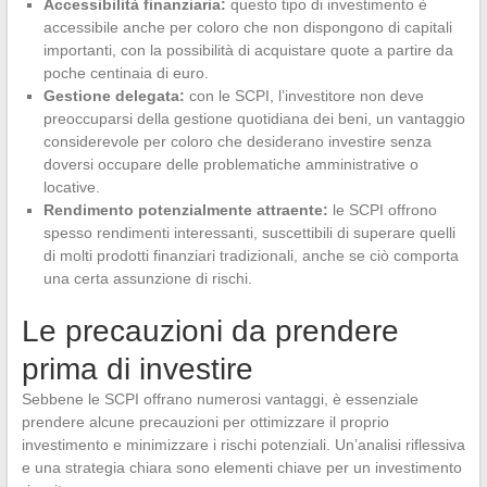
Accessibilità finanziaria:
questo tipo di investimento è
accessibile anche per coloro che non dispongono di capitali
importanti, con la possibilità di acquistare quote a partire da
poche centinaia di euro.
Gestione delegata:
con le SCPI, l’investitore non deve
preoccuparsi della gestione quotidiana dei beni, un vantaggio
considerevole per coloro che desiderano investire senza
doversi occupare delle problematiche amministrative o
locative.
Rendimento potenzialmente attraente:
le SCPI offrono
spesso rendimenti interessanti, suscettibili di superare quelli
di molti prodotti finanziari tradizionali, anche se ciò comporta
una certa assunzione di rischi.
Le precauzioni da prendere
prima di investire
Sebbene le SCPI offrano numerosi vantaggi, è essenziale
prendere alcune precauzioni per ottimizzare il proprio
investimento e minimizzare i rischi potenziali. Un’analisi riflessiva
e una strategia chiara sono elementi chiave per un investimento