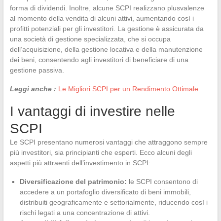
forma di dividendi. Inoltre, alcune SCPI realizzano plusvalenze
al momento della vendita di alcuni attivi, aumentando così i
profitti potenziali per gli investitori. La gestione è assicurata da
una società di gestione specializzata, che si occupa
dell’acquisizione, della gestione locativa e della manutenzione
dei beni, consentendo agli investitori di beneficiare di una
gestione passiva.
Leggi anche :
Le Migliori SCPI per un Rendimento Ottimale
I vantaggi di investire nelle
SCPI
Le SCPI presentano numerosi vantaggi che attraggono sempre
più investitori, sia principianti che esperti. Ecco alcuni degli
aspetti più attraenti dell’investimento in SCPI:
Diversificazione del patrimonio:
le SCPI consentono di
accedere a un portafoglio diversificato di beni immobili,
distribuiti geograficamente e settorialmente, riducendo così i
rischi legati a una concentrazione di attivi.