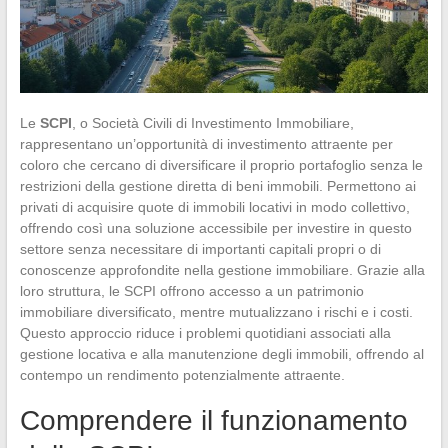
Le
SCPI
, o Società Civili di Investimento Immobiliare,
rappresentano un’opportunità di investimento attraente per
coloro che cercano di diversificare il proprio portafoglio senza le
restrizioni della gestione diretta di beni immobili. Permettono ai
privati di acquisire quote di immobili locativi in modo collettivo,
offrendo così una soluzione accessibile per investire in questo
settore senza necessitare di importanti capitali propri o di
conoscenze approfondite nella gestione immobiliare. Grazie alla
loro struttura, le SCPI offrono accesso a un patrimonio
immobiliare diversificato, mentre mutualizzano i rischi e i costi.
Questo approccio riduce i problemi quotidiani associati alla
gestione locativa e alla manutenzione degli immobili, offrendo al
contempo un rendimento potenzialmente attraente.
Comprendere il funzionamento