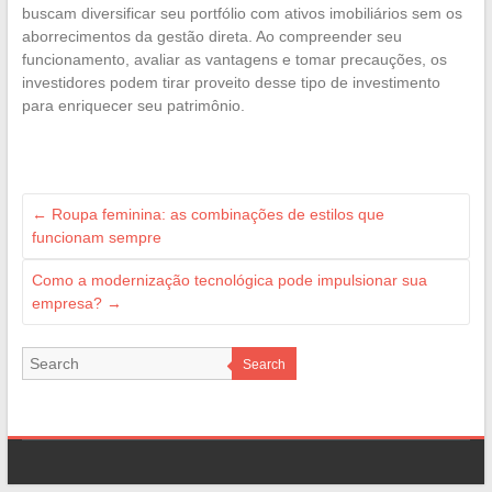
buscam diversificar seu portfólio com ativos imobiliários sem os
aborrecimentos da gestão direta. Ao compreender seu
funcionamento, avaliar as vantagens e tomar precauções, os
investidores podem tirar proveito desse tipo de investimento
para enriquecer seu patrimônio.
←
Roupa feminina: as combinações de estilos que
funcionam sempre
Como a modernização tecnológica pode impulsionar sua
empresa?
→
Search