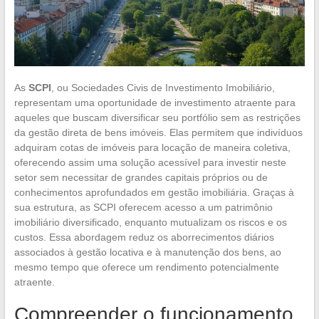
As
SCPI
, ou Sociedades Civis de Investimento Imobiliário,
representam uma oportunidade de investimento atraente para
aqueles que buscam diversificar seu portfólio sem as restrições
da gestão direta de bens imóveis. Elas permitem que indivíduos
adquiram cotas de imóveis para locação de maneira coletiva,
oferecendo assim uma solução acessível para investir neste
setor sem necessitar de grandes capitais próprios ou de
conhecimentos aprofundados em gestão imobiliária. Graças à
sua estrutura, as SCPI oferecem acesso a um patrimônio
imobiliário diversificado, enquanto mutualizam os riscos e os
custos. Essa abordagem reduz os aborrecimentos diários
associados à gestão locativa e à manutenção dos bens, ao
mesmo tempo que oferece um rendimento potencialmente
atraente.
Compreender o funcionamento