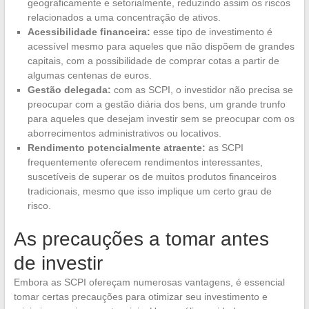
geograficamente e setorialmente, reduzindo assim os riscos
relacionados a uma concentração de ativos.
Acessibilidade financeira:
esse tipo de investimento é
acessível mesmo para aqueles que não dispõem de grandes
capitais, com a possibilidade de comprar cotas a partir de
algumas centenas de euros.
Gestão delegada:
com as SCPI, o investidor não precisa se
preocupar com a gestão diária dos bens, um grande trunfo
para aqueles que desejam investir sem se preocupar com os
aborrecimentos administrativos ou locativos.
Rendimento potencialmente atraente:
as SCPI
frequentemente oferecem rendimentos interessantes,
suscetíveis de superar os de muitos produtos financeiros
tradicionais, mesmo que isso implique um certo grau de
risco.
As precauções a tomar antes
de investir
Embora as SCPI ofereçam numerosas vantagens, é essencial
tomar certas precauções para otimizar seu investimento e