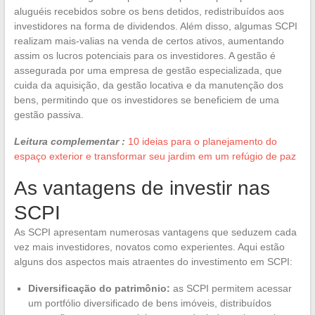
aluguéis recebidos sobre os bens detidos, redistribuídos aos
investidores na forma de dividendos. Além disso, algumas SCPI
realizam mais-valias na venda de certos ativos, aumentando
assim os lucros potenciais para os investidores. A gestão é
assegurada por uma empresa de gestão especializada, que
cuida da aquisição, da gestão locativa e da manutenção dos
bens, permitindo que os investidores se beneficiem de uma
gestão passiva.
Leitura complementar :
10 ideias para o planejamento do
espaço exterior e transformar seu jardim em um refúgio de paz
As vantagens de investir nas
SCPI
As SCPI apresentam numerosas vantagens que seduzem cada
vez mais investidores, novatos como experientes. Aqui estão
alguns dos aspectos mais atraentes do investimento em SCPI:
Diversificação do patrimônio:
as SCPI permitem acessar
um portfólio diversificado de bens imóveis, distribuídos