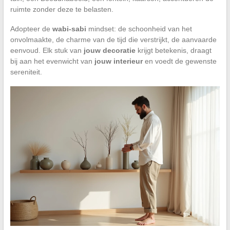
ruimte zonder deze te belasten.
Adopteer de
wabi-sabi
mindset: de schoonheid van het
onvolmaakte, de charme van de tijd die verstrijkt, de aanvaarde
eenvoud. Elk stuk van
jouw decoratie
krijgt betekenis, draagt
bij aan het evenwicht van
jouw interieur
en voedt de gewenste
sereniteit.