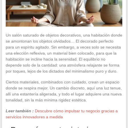
Un salón saturado de objetos decorativos, una habitación donde
se amontonan los objetos olvidados… El decorado perfecto
para un espíritu agitado. Sin embargo, a veces solo se necesita
una elección reflexiva, un material bien colocado, para que la
habitación se incline hacia la serenidad. El equilibrio no
depende solo de la cantidad: una atmósfera relajante se forma
por toques, lejos de los dictados del minimalismo puro y duro.
Ciertos materiales, combinados con cuidado, crean un espacio
donde se respira mejor. Un cambio discreto, aquí una luz tenue,
allí una estantería aligerada, y todo el lugar adquiere una nueva
tonalidad, sin la más mínima rigidez estética.
Leer también :
Descubre cómo impulsar tu negocio gracias a
servicios innovadores a medida