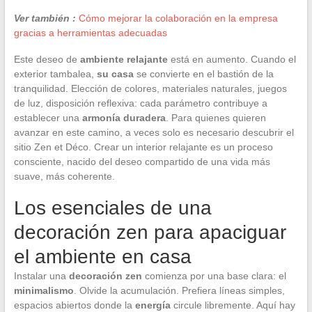
Ver también :
Cómo mejorar la colaboración en la empresa
gracias a herramientas adecuadas
Este deseo de
ambiente relajante
está en aumento. Cuando el
exterior tambalea,
su casa
se convierte en el bastión de la
tranquilidad. Elección de colores, materiales naturales, juegos
de luz, disposición reflexiva: cada parámetro contribuye a
establecer una
armonía duradera
. Para quienes quieren
avanzar en este camino, a veces solo es necesario descubrir el
sitio Zen et Déco. Crear un interior relajante es un proceso
consciente, nacido del deseo compartido de una vida más
suave, más coherente.
Los esenciales de una
decoración zen para apaciguar
el ambiente en casa
Instalar una
decoración zen
comienza por una base clara: el
minimalismo
. Olvide la acumulación. Prefiera líneas simples,
espacios abiertos donde la
energía
circule libremente. Aquí hay