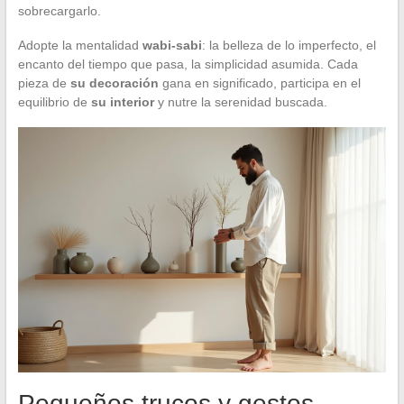
sobrecargarlo.
Adopte la mentalidad
wabi-sabi
: la belleza de lo imperfecto, el
encanto del tiempo que pasa, la simplicidad asumida. Cada
pieza de
su decoración
gana en significado, participa en el
equilibrio de
su interior
y nutre la serenidad buscada.
Pequeños trucos y gestos