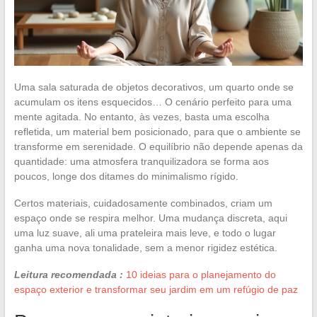
Uma sala saturada de objetos decorativos, um quarto onde se
acumulam os itens esquecidos… O cenário perfeito para uma
mente agitada. No entanto, às vezes, basta uma escolha
refletida, um material bem posicionado, para que o ambiente se
transforme em serenidade. O equilíbrio não depende apenas da
quantidade: uma atmosfera tranquilizadora se forma aos
poucos, longe dos ditames do minimalismo rígido.
Certos materiais, cuidadosamente combinados, criam um
espaço onde se respira melhor. Uma mudança discreta, aqui
uma luz suave, ali uma prateleira mais leve, e todo o lugar
ganha uma nova tonalidade, sem a menor rigidez estética.
Leitura recomendada :
10 ideias para o planejamento do
espaço exterior e transformar seu jardim em um refúgio de paz