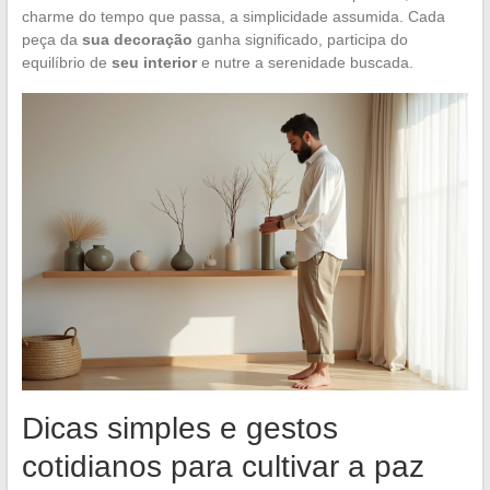
charme do tempo que passa, a simplicidade assumida. Cada
peça da
sua decoração
ganha significado, participa do
equilíbrio de
seu interior
e nutre a serenidade buscada.
Dicas simples e gestos
cotidianos para cultivar a paz