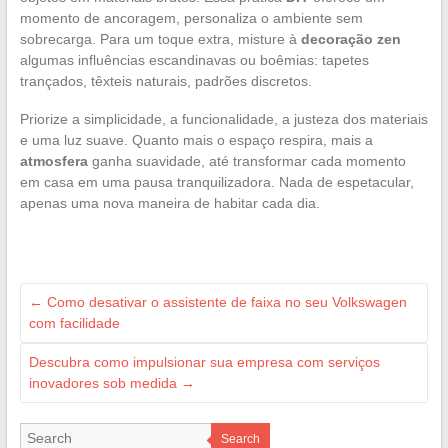
momento de ancoragem, personaliza o ambiente sem
sobrecarga. Para um toque extra, misture à
decoração zen
algumas influências escandinavas ou boêmias: tapetes
trançados, têxteis naturais, padrões discretos.
Priorize a simplicidade, a funcionalidade, a justeza dos materiais
e uma luz suave. Quanto mais o espaço respira, mais a
atmosfera
ganha suavidade, até transformar cada momento
em casa em uma pausa tranquilizadora. Nada de espetacular,
apenas uma nova maneira de habitar cada dia.
←
Como desativar o assistente de faixa no seu Volkswagen
com facilidade
Descubra como impulsionar sua empresa com serviços
inovadores sob medida
→
Search