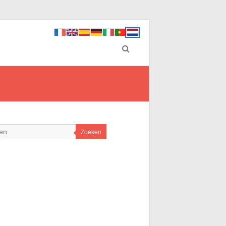
Zoeken