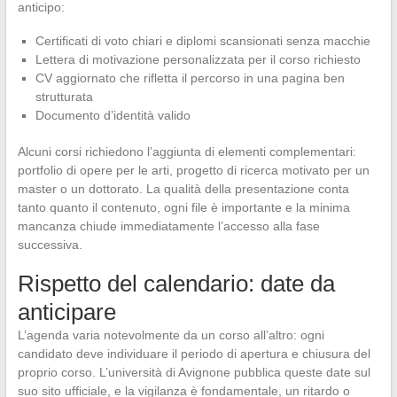
anticipo:
Certificati di voto chiari e diplomi scansionati senza macchie
Lettera di motivazione personalizzata per il corso richiesto
CV aggiornato che rifletta il percorso in una pagina ben
strutturata
Documento d’identità valido
Alcuni corsi richiedono l’aggiunta di elementi complementari:
portfolio di opere per le arti, progetto di ricerca motivato per un
master o un dottorato. La qualità della presentazione conta
tanto quanto il contenuto, ogni file è importante e la minima
mancanza chiude immediatamente l’accesso alla fase
successiva.
Rispetto del calendario: date da
anticipare
L’agenda varia notevolmente da un corso all’altro: ogni
candidato deve individuare il periodo di apertura e chiusura del
proprio corso. L’università di Avignone pubblica queste date sul
suo sito ufficiale, e la vigilanza è fondamentale, un ritardo o