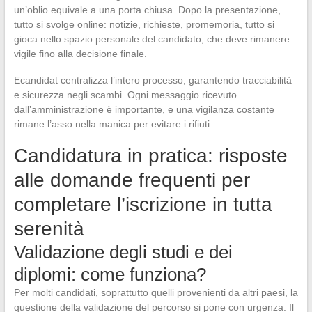
un’oblio equivale a una porta chiusa. Dopo la presentazione,
tutto si svolge online: notizie, richieste, promemoria, tutto si
gioca nello spazio personale del candidato, che deve rimanere
vigile fino alla decisione finale.
Ecandidat centralizza l’intero processo, garantendo tracciabilità
e sicurezza negli scambi. Ogni messaggio ricevuto
dall’amministrazione è importante, e una vigilanza costante
rimane l’asso nella manica per evitare i rifiuti.
Candidatura in pratica: risposte
alle domande frequenti per
completare l’iscrizione in tutta
serenità
Validazione degli studi e dei
diplomi: come funziona?
Per molti candidati, soprattutto quelli provenienti da altri paesi, la
questione della validazione del percorso si pone con urgenza. Il