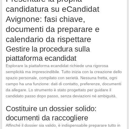
candidatura su eCandidat
Avignone: fasi chiave,
documenti da preparare e
calendario da rispettare
Gestire la procedura sulla
piattaforma ecandidat
Esplorare la piattaforma ecandidat richiede una rigorosa
semplicità ma imprescindibile. Tutto inizia con la creazione dello
spazio personale, compilato con serietà. Nessuna fretta, ogni
campo ha una funzione: dati di contatto, preferenze, documenti
da allegare. Lo strumento è stato progettato per guidare il
candidato passo dopo passo, senza deviazioni né ambiguità.
Costituire un dossier solido:
documenti da raccogliere
Affinché il dossier sia valido, è indispensabile preparare tutto in