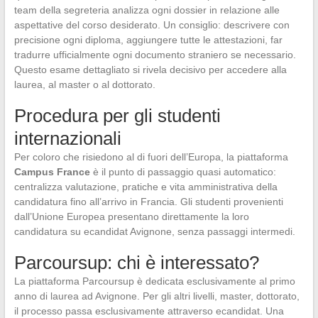
team della segreteria analizza ogni dossier in relazione alle
aspettative del corso desiderato. Un consiglio: descrivere con
precisione ogni diploma, aggiungere tutte le attestazioni, far
tradurre ufficialmente ogni documento straniero se necessario.
Questo esame dettagliato si rivela decisivo per accedere alla
laurea, al master o al dottorato.
Procedura per gli studenti
internazionali
Per coloro che risiedono al di fuori dell’Europa, la piattaforma
Campus France
è il punto di passaggio quasi automatico:
centralizza valutazione, pratiche e vita amministrativa della
candidatura fino all’arrivo in Francia. Gli studenti provenienti
dall’Unione Europea presentano direttamente la loro
candidatura su ecandidat Avignone, senza passaggi intermedi.
Parcoursup: chi è interessato?
La piattaforma Parcoursup è dedicata esclusivamente al primo
anno di laurea ad Avignone. Per gli altri livelli, master, dottorato,
il processo passa esclusivamente attraverso ecandidat. Una