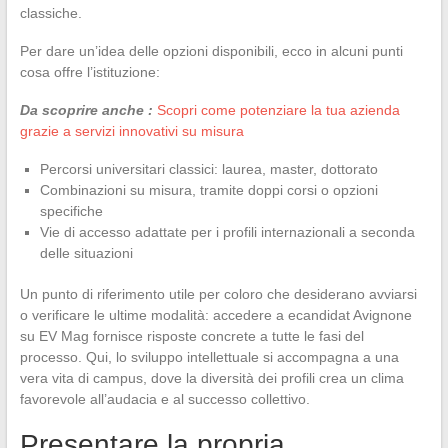
classiche.
Per dare un’idea delle opzioni disponibili, ecco in alcuni punti
cosa offre l’istituzione:
Da scoprire anche :
Scopri come potenziare la tua azienda
grazie a servizi innovativi su misura
Percorsi universitari classici: laurea, master, dottorato
Combinazioni su misura, tramite doppi corsi o opzioni
specifiche
Vie di accesso adattate per i profili internazionali a seconda
delle situazioni
Un punto di riferimento utile per coloro che desiderano avviarsi
o verificare le ultime modalità: accedere a ecandidat Avignone
su EV Mag fornisce risposte concrete a tutte le fasi del
processo. Qui, lo sviluppo intellettuale si accompagna a una
vera vita di campus, dove la diversità dei profili crea un clima
favorevole all’audacia e al successo collettivo.
Presentare la propria