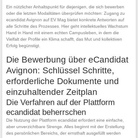
Ein nützlicher Anhaltspunkt für diejenigen, die sich bewerben
oder die letzten Modalitäten überprüfen möchten: Zugang zu
ecandidat Avignon auf EV Mag bietet konkrete Antworten auf
alle Schritte des Prozesses. Hier geht intellektuelles Wachstum
Hand in Hand mit einem echten Campusleben, in dem die
Vielfalt der Profile ein Klima schafft, das Mut und kollektiven
Erfolg begünstigt.
Die Bewerbung über eCandidat
Avignon: Schlüssel Schritte,
erforderliche Dokumente und
einzuhaltender Zeitplan
Die Verfahren auf der Plattform
ecandidat beherrschen
Die Nutzung der Plattform ecandidat erfordert eine einfache,
aber unverzichtbare Strenge. Alles beginnt mit der Erstellung
des persönlichen Bereichs, der ernsthaft ausgefüllt werden