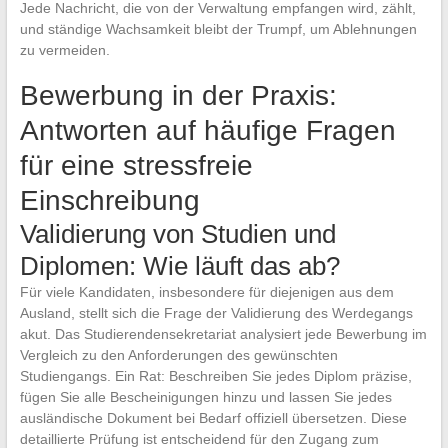
Jede Nachricht, die von der Verwaltung empfangen wird, zählt,
und ständige Wachsamkeit bleibt der Trumpf, um Ablehnungen
zu vermeiden.
Bewerbung in der Praxis:
Antworten auf häufige Fragen
für eine stressfreie
Einschreibung
Validierung von Studien und
Diplomen: Wie läuft das ab?
Für viele Kandidaten, insbesondere für diejenigen aus dem
Ausland, stellt sich die Frage der Validierung des Werdegangs
akut. Das Studierendensekretariat analysiert jede Bewerbung im
Vergleich zu den Anforderungen des gewünschten
Studiengangs. Ein Rat: Beschreiben Sie jedes Diplom präzise,
fügen Sie alle Bescheinigungen hinzu und lassen Sie jedes
ausländische Dokument bei Bedarf offiziell übersetzen. Diese
detaillierte Prüfung ist entscheidend für den Zugang zum