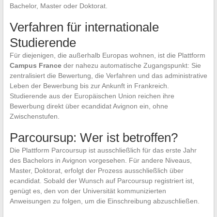
Bachelor, Master oder Doktorat.
Verfahren für internationale
Studierende
Für diejenigen, die außerhalb Europas wohnen, ist die Plattform
Campus France
der nahezu automatische Zugangspunkt: Sie
zentralisiert die Bewertung, die Verfahren und das administrative
Leben der Bewerbung bis zur Ankunft in Frankreich.
Studierende aus der Europäischen Union reichen ihre
Bewerbung direkt über ecandidat Avignon ein, ohne
Zwischenstufen.
Parcoursup: Wer ist betroffen?
Die Plattform Parcoursup ist ausschließlich für das erste Jahr
des Bachelors in Avignon vorgesehen. Für andere Niveaus,
Master, Doktorat, erfolgt der Prozess ausschließlich über
ecandidat. Sobald der Wunsch auf Parcoursup registriert ist,
genügt es, den von der Universität kommunizierten
Anweisungen zu folgen, um die Einschreibung abzuschließen.