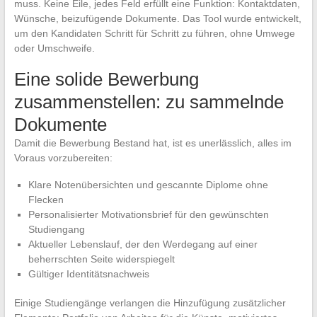
muss. Keine Eile, jedes Feld erfüllt eine Funktion: Kontaktdaten,
Wünsche, beizufügende Dokumente. Das Tool wurde entwickelt,
um den Kandidaten Schritt für Schritt zu führen, ohne Umwege
oder Umschweife.
Eine solide Bewerbung
zusammenstellen: zu sammelnde
Dokumente
Damit die Bewerbung Bestand hat, ist es unerlässlich, alles im
Voraus vorzubereiten:
Klare Notenübersichten und gescannte Diplome ohne
Flecken
Personalisierter Motivationsbrief für den gewünschten
Studiengang
Aktueller Lebenslauf, der den Werdegang auf einer
beherrschten Seite widerspiegelt
Gültiger Identitätsnachweis
Einige Studiengänge verlangen die Hinzufügung zusätzlicher