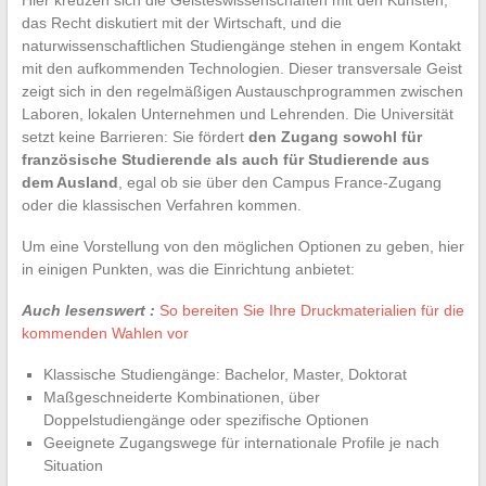
das Recht diskutiert mit der Wirtschaft, und die
naturwissenschaftlichen Studiengänge stehen in engem Kontakt
mit den aufkommenden Technologien. Dieser transversale Geist
zeigt sich in den regelmäßigen Austauschprogrammen zwischen
Laboren, lokalen Unternehmen und Lehrenden. Die Universität
setzt keine Barrieren: Sie fördert
den Zugang sowohl für
französische Studierende als auch für Studierende aus
dem Ausland
, egal ob sie über den Campus France-Zugang
oder die klassischen Verfahren kommen.
Um eine Vorstellung von den möglichen Optionen zu geben, hier
in einigen Punkten, was die Einrichtung anbietet:
Auch lesenswert :
So bereiten Sie Ihre Druckmaterialien für die
kommenden Wahlen vor
Klassische Studiengänge: Bachelor, Master, Doktorat
Maßgeschneiderte Kombinationen, über
Doppelstudiengänge oder spezifische Optionen
Geeignete Zugangswege für internationale Profile je nach
Situation