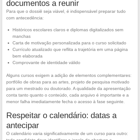
documentos a reunir
Para que o dossiê seja viável, é indispensável preparar tudo
com antecedência:
Históricos escolares claros e diplomas digitalizados sem
manchas
Carta de motivação personalizada para o curso solicitado
Currículo atualizado que reflita a trajetória em uma página
bem elaborada
Comprovante de identidade válido
Alguns cursos exigem a adição de elementos complementares:
portfólio de obras para as artes, projeto de pesquisa motivado
para um mestrado ou doutorado. A qualidade da apresentação
conta tanto quanto o conteúdo, cada arquivo é importante e a
menor falha imediatamente fecha o acesso à fase seguinte.
Respeitar o calendário: datas a
antecipar
O calendário varia significativamente de um curso para outro:
todo candidato deve identificar a janela de abertura e