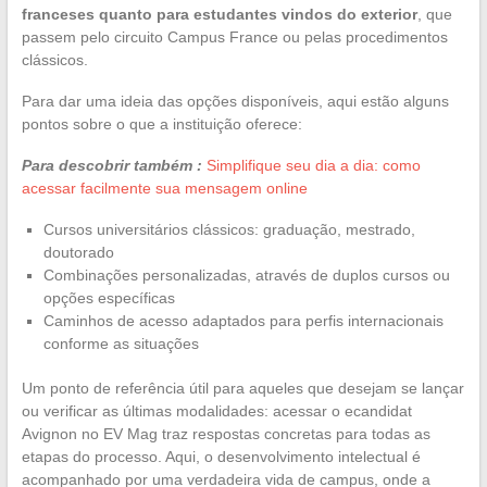
franceses quanto para estudantes vindos do exterior
, que
passem pelo circuito Campus France ou pelas procedimentos
clássicos.
Para dar uma ideia das opções disponíveis, aqui estão alguns
pontos sobre o que a instituição oferece:
Para descobrir também :
Simplifique seu dia a dia: como
acessar facilmente sua mensagem online
Cursos universitários clássicos: graduação, mestrado,
doutorado
Combinações personalizadas, através de duplos cursos ou
opções específicas
Caminhos de acesso adaptados para perfis internacionais
conforme as situações
Um ponto de referência útil para aqueles que desejam se lançar
ou verificar as últimas modalidades: acessar o ecandidat
Avignon no EV Mag traz respostas concretas para todas as
etapas do processo. Aqui, o desenvolvimento intelectual é
acompanhado por uma verdadeira vida de campus, onde a