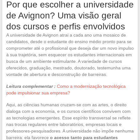
Por que escolher a universidade
de Avignon? Uma visão geral
dos cursos e perfis envolvidos
A universidade de Avignon atrai a cada ano uma mosaico de
candidatos, desde o estudante do ensino médio pronto para se
comprometer até o profissional que deseja dar um novo impulso
à sua trajetória, sem esquecer os estudantes internacionais em
busca de um ambiente estimulante. A variedade de cursos
oferecidos, graduação, mestrado, doutorado, testemunha uma
vontade de abertura e desconstrução de barreiras.
Leitura complementar :
Como a modernização tecnológica
pode impulsionar sua empresa?
Aqui, as ciências humanas cruzam-se com as artes, o direito
dialoga com a economia, e os cursos científicos convivem com
as tecnologias emergentes. Esse espírito transversal se reflete
nas trocas regulares entre laboratórios, empresas locais e
professores-pesquisadores. A universidade não impõe nenhuma
barreira: ela favorece
o acesso tanto para estudantes