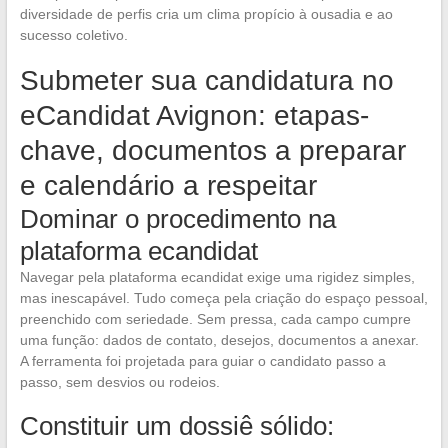
diversidade de perfis cria um clima propício à ousadia e ao
sucesso coletivo.
Submeter sua candidatura no
eCandidat Avignon: etapas-
chave, documentos a preparar
e calendário a respeitar
Dominar o procedimento na
plataforma ecandidat
Navegar pela plataforma ecandidat exige uma rigidez simples,
mas inescapável. Tudo começa pela criação do espaço pessoal,
preenchido com seriedade. Sem pressa, cada campo cumpre
uma função: dados de contato, desejos, documentos a anexar.
A ferramenta foi projetada para guiar o candidato passo a
passo, sem desvios ou rodeios.
Constituir um dossiê sólido: