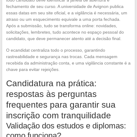
fechamento de seu curso. A universidade de Avignon publica
essas datas em seu site oficial, e a vigilância é necessária, um
atraso ou um esquecimento equivale a uma porta fechada.
Após a submissão, tudo se transforma online: novidades,
solicitações, lembretes, tudo acontece no espaço pessoal do
candidato, que deve permanecer atento até a decisão final.
O ecandidat centraliza todo o processo, garantindo
rastreabilidade e segurança nas trocas. Cada mensagem
recebida da administração conta, e uma vigilância constante é a
chave para evitar rejeições.
Candidatura na prática:
respostas às perguntas
frequentes para garantir sua
inscrição com tranquilidade
Validação dos estudos e diplomas:
como funciona?