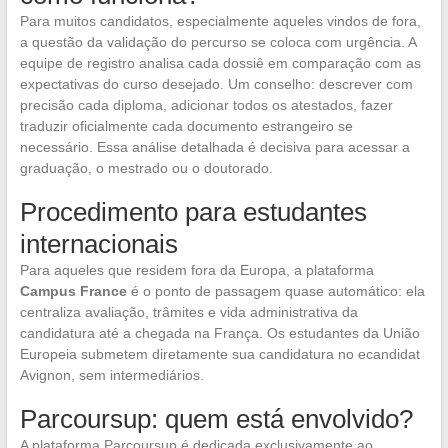
Para muitos candidatos, especialmente aqueles vindos de fora,
a questão da validação do percurso se coloca com urgência. A
equipe de registro analisa cada dossiê em comparação com as
expectativas do curso desejado. Um conselho: descrever com
precisão cada diploma, adicionar todos os atestados, fazer
traduzir oficialmente cada documento estrangeiro se
necessário. Essa análise detalhada é decisiva para acessar a
graduação, o mestrado ou o doutorado.
Procedimento para estudantes
internacionais
Para aqueles que residem fora da Europa, a plataforma
Campus France
é o ponto de passagem quase automático: ela
centraliza avaliação, trâmites e vida administrativa da
candidatura até a chegada na França. Os estudantes da União
Europeia submetem diretamente sua candidatura no ecandidat
Avignon, sem intermediários.
Parcoursup: quem está envolvido?
A plataforma Parcoursup é dedicada exclusivamente ao