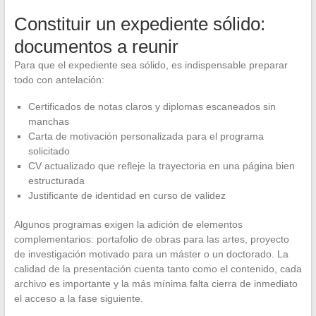
Constituir un expediente sólido:
documentos a reunir
Para que el expediente sea sólido, es indispensable preparar
todo con antelación:
Certificados de notas claros y diplomas escaneados sin
manchas
Carta de motivación personalizada para el programa
solicitado
CV actualizado que refleje la trayectoria en una página bien
estructurada
Justificante de identidad en curso de validez
Algunos programas exigen la adición de elementos
complementarios: portafolio de obras para las artes, proyecto
de investigación motivado para un máster o un doctorado. La
calidad de la presentación cuenta tanto como el contenido, cada
archivo es importante y la más mínima falta cierra de inmediato
el acceso a la fase siguiente.