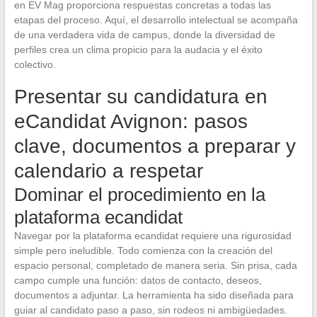
en EV Mag proporciona respuestas concretas a todas las
etapas del proceso. Aquí, el desarrollo intelectual se acompaña
de una verdadera vida de campus, donde la diversidad de
perfiles crea un clima propicio para la audacia y el éxito
colectivo.
Presentar su candidatura en
eCandidat Avignon: pasos
clave, documentos a preparar y
calendario a respetar
Dominar el procedimiento en la
plataforma ecandidat
Navegar por la plataforma ecandidat requiere una rigurosidad
simple pero ineludible. Todo comienza con la creación del
espacio personal, completado de manera seria. Sin prisa, cada
campo cumple una función: datos de contacto, deseos,
documentos a adjuntar. La herramienta ha sido diseñada para
guiar al candidato paso a paso, sin rodeos ni ambigüedades.