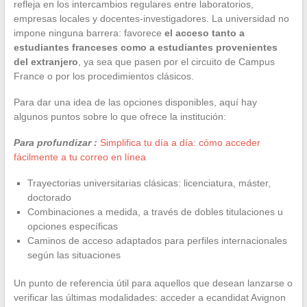
refleja en los intercambios regulares entre laboratorios,
empresas locales y docentes-investigadores. La universidad no
impone ninguna barrera: favorece
el acceso tanto a
estudiantes franceses como a estudiantes provenientes
del extranjero
, ya sea que pasen por el circuito de Campus
France o por los procedimientos clásicos.
Para dar una idea de las opciones disponibles, aquí hay
algunos puntos sobre lo que ofrece la institución:
Para profundizar :
Simplifica tu día a día: cómo acceder
fácilmente a tu correo en línea
Trayectorias universitarias clásicas: licenciatura, máster,
doctorado
Combinaciones a medida, a través de dobles titulaciones u
opciones específicas
Caminos de acceso adaptados para perfiles internacionales
según las situaciones
Un punto de referencia útil para aquellos que desean lanzarse o
verificar las últimas modalidades: acceder a ecandidat Avignon