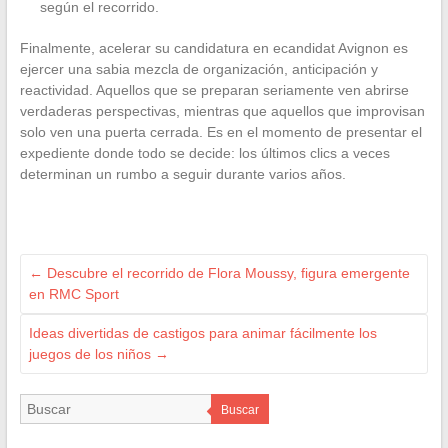
según el recorrido.
Finalmente, acelerar su candidatura en ecandidat Avignon es
ejercer una sabia mezcla de organización, anticipación y
reactividad. Aquellos que se preparan seriamente ven abrirse
verdaderas perspectivas, mientras que aquellos que improvisan
solo ven una puerta cerrada. Es en el momento de presentar el
expediente donde todo se decide: los últimos clics a veces
determinan un rumbo a seguir durante varios años.
←
Descubre el recorrido de Flora Moussy, figura emergente
en RMC Sport
Ideas divertidas de castigos para animar fácilmente los
juegos de los niños
→
Buscar