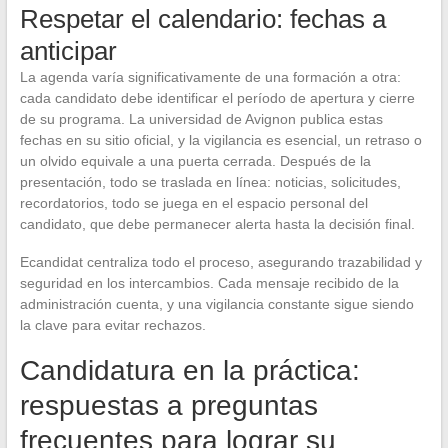
Respetar el calendario: fechas a
anticipar
La agenda varía significativamente de una formación a otra:
cada candidato debe identificar el período de apertura y cierre
de su programa. La universidad de Avignon publica estas
fechas en su sitio oficial, y la vigilancia es esencial, un retraso o
un olvido equivale a una puerta cerrada. Después de la
presentación, todo se traslada en línea: noticias, solicitudes,
recordatorios, todo se juega en el espacio personal del
candidato, que debe permanecer alerta hasta la decisión final.
Ecandidat centraliza todo el proceso, asegurando trazabilidad y
seguridad en los intercambios. Cada mensaje recibido de la
administración cuenta, y una vigilancia constante sigue siendo
la clave para evitar rechazos.
Candidatura en la práctica:
respuestas a preguntas
frecuentes para lograr su