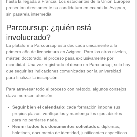
hasta la llegada a Francia. Los estudiantes de la Unión Europea
presentan directamente su candidatura en ecandidat Avignon,
sin pasarela intermedia.
Parcoursup: ¿quién está
involucrado?
La plataforma Parcoursup está dedicada únicamente a la
primera año de licenciatura en Avignon. Para los otros niveles,
máster, doctorado, el proceso pasa exclusivamente por
ecandidat. Una vez registrado el deseo en Parcoursup, solo hay
que seguir las indicaciones comunicadas por la universidad
para finalizar la inscripción.
Para atravesar todo el proceso con método, algunos consejos
clave merecen atención:
Seguir bien el calendario
: cada formación impone sus
propios plazos, verifíquelos y mantenga los ojos abiertos
para no perderse nada.
Reunir todos los documentos solicitados
: diplomas,
boletines, documento de identidad, justificantes específicos