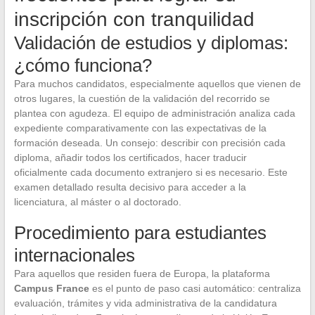
inscripción con tranquilidad
Validación de estudios y diplomas:
¿cómo funciona?
Para muchos candidatos, especialmente aquellos que vienen de
otros lugares, la cuestión de la validación del recorrido se
plantea con agudeza. El equipo de administración analiza cada
expediente comparativamente con las expectativas de la
formación deseada. Un consejo: describir con precisión cada
diploma, añadir todos los certificados, hacer traducir
oficialmente cada documento extranjero si es necesario. Este
examen detallado resulta decisivo para acceder a la
licenciatura, al máster o al doctorado.
Procedimiento para estudiantes
internacionales
Para aquellos que residen fuera de Europa, la plataforma
Campus France
es el punto de paso casi automático: centraliza
evaluación, trámites y vida administrativa de la candidatura