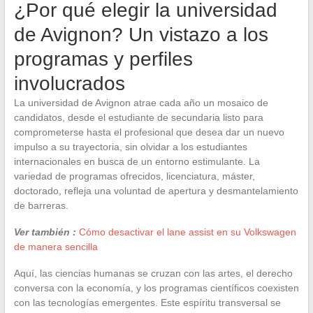
¿Por qué elegir la universidad
de Avignon? Un vistazo a los
programas y perfiles
involucrados
La universidad de Avignon atrae cada año un mosaico de
candidatos, desde el estudiante de secundaria listo para
comprometerse hasta el profesional que desea dar un nuevo
impulso a su trayectoria, sin olvidar a los estudiantes
internacionales en busca de un entorno estimulante. La
variedad de programas ofrecidos, licenciatura, máster,
doctorado, refleja una voluntad de apertura y desmantelamiento
de barreras.
Ver también :
Cómo desactivar el lane assist en su Volkswagen
de manera sencilla
Aquí, las ciencias humanas se cruzan con las artes, el derecho
conversa con la economía, y los programas científicos coexisten
con las tecnologías emergentes. Este espíritu transversal se