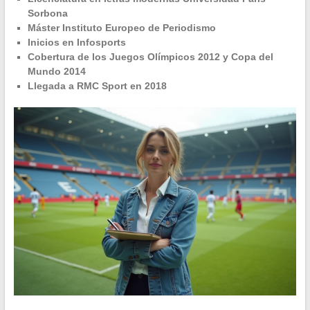
Sorbona
Máster Instituto Europeo de Periodismo
Inicios en Infosports
Cobertura de los Juegos Olímpicos 2012 y Copa del
Mundo 2014
Llegada a RMC Sport en 2018