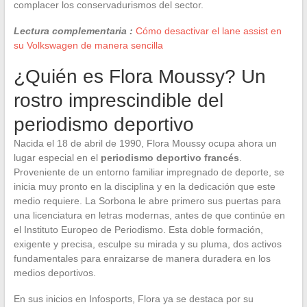
complacer los conservadurismos del sector.
Lectura complementaria :
Cómo desactivar el lane assist en
su Volkswagen de manera sencilla
¿Quién es Flora Moussy? Un
rostro imprescindible del
periodismo deportivo
Nacida el 18 de abril de 1990, Flora Moussy ocupa ahora un
lugar especial en el
periodismo deportivo francés
.
Proveniente de un entorno familiar impregnado de deporte, se
inicia muy pronto en la disciplina y en la dedicación que este
medio requiere. La Sorbona le abre primero sus puertas para
una licenciatura en letras modernas, antes de que continúe en
el Instituto Europeo de Periodismo. Esta doble formación,
exigente y precisa, esculpe su mirada y su pluma, dos activos
fundamentales para enraizarse de manera duradera en los
medios deportivos.
En sus inicios en Infosports, Flora ya se destaca por su