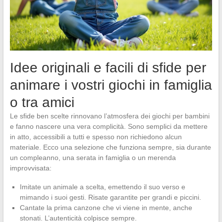
Idee originali e facili di sfide per
animare i vostri giochi in famiglia
o tra amici
Le sfide ben scelte rinnovano l’atmosfera dei giochi per bambini
e fanno nascere una vera complicità. Sono semplici da mettere
in atto, accessibili a tutti e spesso non richiedono alcun
materiale. Ecco una selezione che funziona sempre, sia durante
un compleanno, una serata in famiglia o un merenda
improvvisata:
Imitate un animale a scelta, emettendo il suo verso e
mimando i suoi gesti. Risate garantite per grandi e piccini.
Cantate la prima canzone che vi viene in mente, anche
stonati. L’autenticità colpisce sempre.