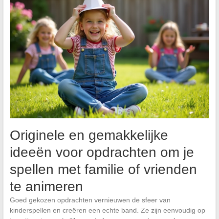
Originele en gemakkelijke
ideeën voor opdrachten om je
spellen met familie of vrienden
te animeren
Goed gekozen opdrachten vernieuwen de sfeer van
kinderspellen en creëren een echte band. Ze zijn eenvoudig op