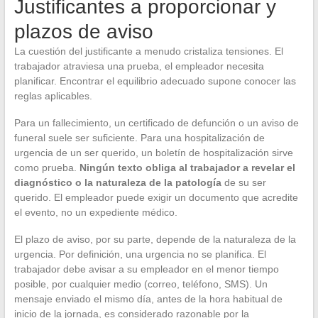
Justificantes a proporcionar y
plazos de aviso
La cuestión del justificante a menudo cristaliza tensiones. El
trabajador atraviesa una prueba, el empleador necesita
planificar. Encontrar el equilibrio adecuado supone conocer las
reglas aplicables.
Para un fallecimiento, un certificado de defunción o un aviso de
funeral suele ser suficiente. Para una hospitalización de
urgencia de un ser querido, un boletín de hospitalización sirve
como prueba.
Ningún texto obliga al trabajador a revelar el
diagnóstico o la naturaleza de la patología
de su ser
querido. El empleador puede exigir un documento que acredite
el evento, no un expediente médico.
El plazo de aviso, por su parte, depende de la naturaleza de la
urgencia. Por definición, una urgencia no se planifica. El
trabajador debe avisar a su empleador en el menor tiempo
posible, por cualquier medio (correo, teléfono, SMS). Un
mensaje enviado el mismo día, antes de la hora habitual de
inicio de la jornada, es considerado razonable por la