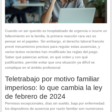
Cuando un ser querido es hospitalizado de urgencia o ocurre un
fallecimiento en la familia, la primera reacción rara vez es
pensar en el papeleo. Sin embargo, el derecho laboral francés
prevé mecanismos precisos para regular estas ausencias, y
varios textos recientes han modificado las reglas del juego.
Saber qué palancas activar, en qué orden y con qué
justificantes, permite evitar que una situación ya difícil se
complique en el ámbito profesional.
Teletrabajo por motivo familiar
imperioso: lo que cambia la ley
de febrero de 2024
Permisos excepcionales, días sin sueldo, baja por enfermedad:
los dispositivos de ausencia por razón familiar son numerosos.