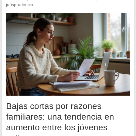
jurisprudencia.
Bajas cortas por razones
familiares: una tendencia en
aumento entre los jóvenes