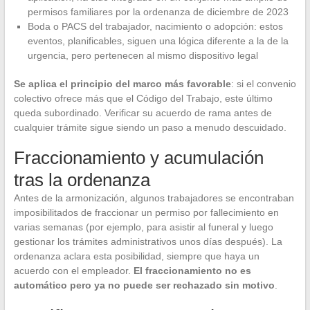
permisos familiares por la ordenanza de diciembre de 2023
Boda o PACS del trabajador, nacimiento o adopción: estos
eventos, planificables, siguen una lógica diferente a la de la
urgencia, pero pertenecen al mismo dispositivo legal
Se aplica el principio del marco más favorable
: si el convenio
colectivo ofrece más que el Código del Trabajo, este último
queda subordinado. Verificar su acuerdo de rama antes de
cualquier trámite sigue siendo un paso a menudo descuidado.
Fraccionamiento y acumulación
tras la ordenanza
Antes de la armonización, algunos trabajadores se encontraban
imposibilitados de fraccionar un permiso por fallecimiento en
varias semanas (por ejemplo, para asistir al funeral y luego
gestionar los trámites administrativos unos días después). La
ordenanza aclara esta posibilidad, siempre que haya un
acuerdo con el empleador.
El fraccionamiento no es
automático pero ya no puede ser rechazado sin motivo
.