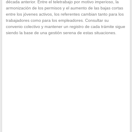
década anterior. Entre el teletrabajo por motivo imperioso, la
armonización de los permisos y el aumento de las bajas cortas
entre los jóvenes activos, los referentes cambian tanto para los
trabajadores como para los empleadores. Consultar su
convenio colectivo y mantener un registro de cada trámite sigue
siendo la base de una gestión serena de estas situaciones.