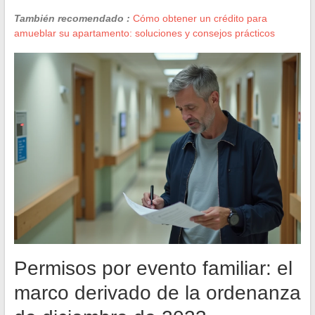
También recomendado :
Cómo obtener un crédito para
amueblar su apartamento: soluciones y consejos prácticos
Permisos por evento familiar: el
marco derivado de la ordenanza