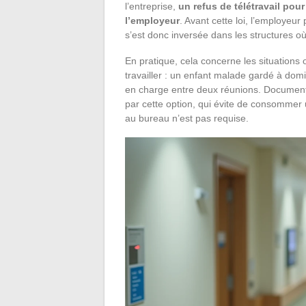
l’entreprise,
un refus de télétravail pour
l’employeur
. Avant cette loi, l’employeur
s’est donc inversée dans les structures où 
En pratique, cela concerne les situations
travailler : un enfant malade gardé à domic
en charge entre deux réunions. Documen
par cette option, qui évite de consommer
au bureau n’est pas requise.