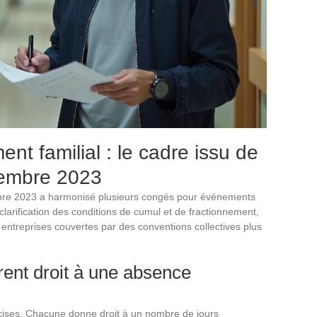
t familial : le cadre issu de
cembre 2023
re 2023 a harmonisé plusieurs congés pour événements
 clarification des conditions de cumul et de fractionnement,
es entreprises couvertes par des conventions collectives plus
ent droit à une absence
récises. Chacune donne droit à un nombre de jours