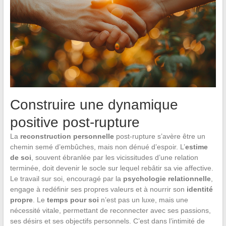
Construire une dynamique
positive post-rupture
La
reconstruction personnelle
post-rupture s’avère être un
chemin semé d’embûches, mais non dénué d’espoir. L’
estime
de soi
, souvent ébranlée par les vicissitudes d’une relation
terminée, doit devenir le socle sur lequel rebâtir sa vie affective.
Le travail sur soi, encouragé par la
psychologie relationnelle
,
engage à redéfinir ses propres valeurs et à nourrir son
identité
propre
. Le
temps pour soi
n’est pas un luxe, mais une
nécessité vitale, permettant de reconnecter avec ses passions,
ses désirs et ses objectifs personnels. C’est dans l’intimité de