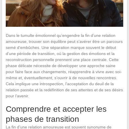
Dans le tumulte émotionnel qu’engendre la fin d’une relation
amoureuse, trouver son équilibre peut s’avérer être un parcours
semé d’embûches. Une séparation marque souvent le début
d’une période de transition, où la gestion des émotions et la
reconstruction personnelle prennent une place centrale. Cette
phase délicate nécessite de développer une approche saine
pour faire face aux changements, réapprendre à vivre avec soi-
même et, éventuellement, s’ouvrir à de nouvelles rencontres.
Cela implique une introspection, l’acceptation du deuil de la
relation passée et la redéfinition de ses attentes et de ses désirs
pour l’avenir.
Comprendre et accepter les
phases de transition
La fin d’une relation amoureuse est souvent synonyme de