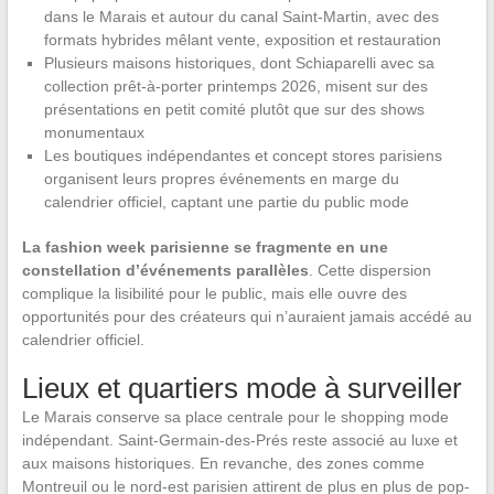
dans le Marais et autour du canal Saint-Martin, avec des
formats hybrides mêlant vente, exposition et restauration
Plusieurs maisons historiques, dont Schiaparelli avec sa
collection prêt-à-porter printemps 2026, misent sur des
présentations en petit comité plutôt que sur des shows
monumentaux
Les boutiques indépendantes et concept stores parisiens
organisent leurs propres événements en marge du
calendrier officiel, captant une partie du public mode
La fashion week parisienne se fragmente en une
constellation d’événements parallèles
. Cette dispersion
complique la lisibilité pour le public, mais elle ouvre des
opportunités pour des créateurs qui n’auraient jamais accédé au
calendrier officiel.
Lieux et quartiers mode à surveiller
Le Marais conserve sa place centrale pour le shopping mode
indépendant. Saint-Germain-des-Prés reste associé au luxe et
aux maisons historiques. En revanche, des zones comme
Montreuil ou le nord-est parisien attirent de plus en plus de pop-