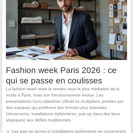
Fashion week Paris 2026 : ce
qui se passe en coulisses
La fashion week reste le rendez-vous le plus médiatisé de la
mode à Paris, mais son fonctionnement évolue. Les
présentations hors calendrier officiel se multiplient, portées par
des marques qui préfèrent des formats plus intimistes
(showrooms, installations éphémères, pop-up dans des lieux
atypiques) aux défilés traditionnels.
Les pop-up stores et installations éphémères se concentrent