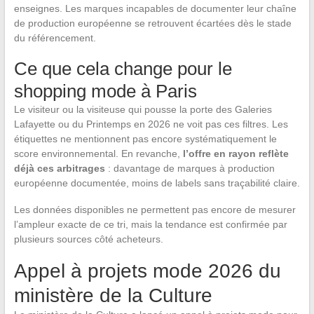
enseignes. Les marques incapables de documenter leur chaîne
de production européenne se retrouvent écartées dès le stade
du référencement.
Ce que cela change pour le
shopping mode à Paris
Le visiteur ou la visiteuse qui pousse la porte des Galeries
Lafayette ou du Printemps en 2026 ne voit pas ces filtres. Les
étiquettes ne mentionnent pas encore systématiquement le
score environnemental. En revanche,
l’offre en rayon reflète
déjà ces arbitrages
: davantage de marques à production
européenne documentée, moins de labels sans traçabilité claire.
Les données disponibles ne permettent pas encore de mesurer
l’ampleur exacte de ce tri, mais la tendance est confirmée par
plusieurs sources côté acheteurs.
Appel à projets mode 2026 du
ministère de la Culture