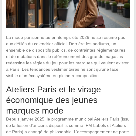
La mode parisienne au printemps-été 2026 ne se résume pas
aux défilés du calendrier officiel. Derrière les podiums, un
ensemble de dispositifs publics, de contraintes réglementaires
et de mutations dans le référencement des grands magasins
redessine les règles du jeu pour les marques qui veulent exister
à Paris. Les tendances vestimentaires ne sont qu’une face
visible d’un écosystème en pleine recomposition.
Ateliers Paris et le virage
économique des jeunes
marques mode
Depuis janvier 2025, le programme municipal Ateliers Paris (issu
de la fusion d’anciens dispositifs comme IFM Labels et Ateliers
de Paris) a changé de philosophie. L’accompagnement ne porte