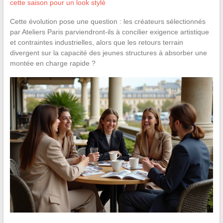
cette saison pour un look stylé
Cette évolution pose une question : les créateurs sélectionnés
par Ateliers Paris parviendront-ils à concilier exigence artistique
et contraintes industrielles, alors que les retours terrain
divergent sur la capacité des jeunes structures à absorber une
montée en charge rapide ?