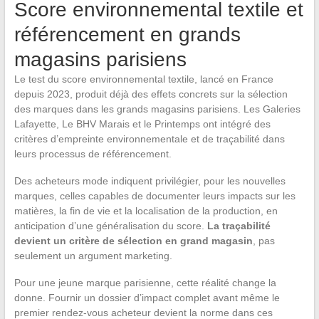
Score environnemental textile et
référencement en grands
magasins parisiens
Le test du score environnemental textile, lancé en France
depuis 2023, produit déjà des effets concrets sur la sélection
des marques dans les grands magasins parisiens. Les Galeries
Lafayette, Le BHV Marais et le Printemps ont intégré des
critères d’empreinte environnementale et de traçabilité dans
leurs processus de référencement.
Des acheteurs mode indiquent privilégier, pour les nouvelles
marques, celles capables de documenter leurs impacts sur les
matières, la fin de vie et la localisation de la production, en
anticipation d’une généralisation du score.
La traçabilité
devient un critère de sélection en grand magasin
, pas
seulement un argument marketing.
Pour une jeune marque parisienne, cette réalité change la
donne. Fournir un dossier d’impact complet avant même le
premier rendez-vous acheteur devient la norme dans ces