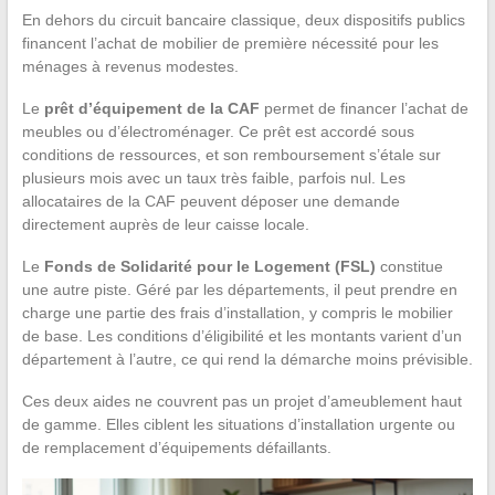
En dehors du circuit bancaire classique, deux dispositifs publics
financent l’achat de mobilier de première nécessité pour les
ménages à revenus modestes.
Le
prêt d’équipement de la CAF
permet de financer l’achat de
meubles ou d’électroménager. Ce prêt est accordé sous
conditions de ressources, et son remboursement s’étale sur
plusieurs mois avec un taux très faible, parfois nul. Les
allocataires de la CAF peuvent déposer une demande
directement auprès de leur caisse locale.
Le
Fonds de Solidarité pour le Logement (FSL)
constitue
une autre piste. Géré par les départements, il peut prendre en
charge une partie des frais d’installation, y compris le mobilier
de base. Les conditions d’éligibilité et les montants varient d’un
département à l’autre, ce qui rend la démarche moins prévisible.
Ces deux aides ne couvrent pas un projet d’ameublement haut
de gamme. Elles ciblent les situations d’installation urgente ou
de remplacement d’équipements défaillants.