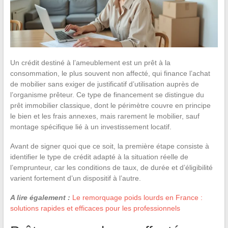
Un crédit destiné à l’ameublement est un prêt à la
consommation, le plus souvent non affecté, qui finance l’achat
de mobilier sans exiger de justificatif d’utilisation auprès de
l’organisme prêteur. Ce type de financement se distingue du
prêt immobilier classique, dont le périmètre couvre en principe
le bien et les frais annexes, mais rarement le mobilier, sauf
montage spécifique lié à un investissement locatif.
Avant de signer quoi que ce soit, la première étape consiste à
identifier le type de crédit adapté à la situation réelle de
l’emprunteur, car les conditions de taux, de durée et d’éligibilité
varient fortement d’un dispositif à l’autre.
A lire également :
Le remorquage poids lourds en France :
solutions rapides et efficaces pour les professionnels