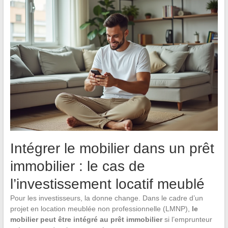
Intégrer le mobilier dans un prêt
immobilier : le cas de
l’investissement locatif meublé
Pour les investisseurs, la donne change. Dans le cadre d’un
projet en location meublée non professionnelle (LMNP),
le
mobilier peut être intégré au prêt immobilier
si l’emprunteur