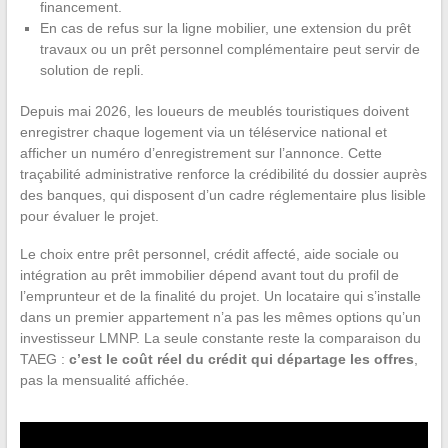
financement.
En cas de refus sur la ligne mobilier, une extension du prêt
travaux ou un prêt personnel complémentaire peut servir de
solution de repli.
Depuis mai 2026, les loueurs de meublés touristiques doivent
enregistrer chaque logement via un téléservice national et
afficher un numéro d’enregistrement sur l’annonce. Cette
traçabilité administrative renforce la crédibilité du dossier auprès
des banques, qui disposent d’un cadre réglementaire plus lisible
pour évaluer le projet.
Le choix entre prêt personnel, crédit affecté, aide sociale ou
intégration au prêt immobilier dépend avant tout du profil de
l’emprunteur et de la finalité du projet. Un locataire qui s’installe
dans un premier appartement n’a pas les mêmes options qu’un
investisseur LMNP. La seule constante reste la comparaison du
TAEG :
c’est le coût réel du crédit qui départage les offres
,
pas la mensualité affichée.