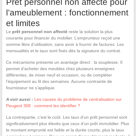
Prêt personnel non affecté pour
l’ameublement : fonctionnement
et limites
Le
prêt personnel non affecté
reste la solution la plus
courante pour financer du mobilier. L’emprunteur reçoit une
somme libre d’utilisation, sans avoir à fournir de factures. Les
mensualités et le taux sont fixés dès la signature du contrat.
Ce mécanisme présente un avantage direct : la souplesse. Il
permet d’acheter des meubles chez plusieurs enseignes
différentes, de mixer neuf et occasion, ou de compléter
l’équipement au fil des semaines. Aucune contrainte de
fournisseur ne s’applique.
A voir aussi :
Les causes du problème de centralisation sur
Peugeot 308 : comment les identifier ?
La contrepartie, c’est le coût. Les taux d’un prêt personnel sont
significativement plus élevés que ceux d’un prêt immobilier. Plus
le montant emprunté est faible et la durée courte, plus le taux