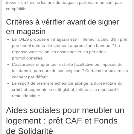
devenir un frein si les prix du magasin partenaire ne sont pas
compétitifs.
Critères à vérifier avant de signer
en magasin
Le TAEG proposé en magasin est-il inférieur à celui d’un prêt
personnel obtenu directement auprès d’une banque ? La
réponse varie selon les enseignes et les périodes
promotionnelles.
L’assurance emprunteur est-elle facultative ou imposée de
fait dans le parcours de souscription ? Certains formulaires la
cochent par défaut.
Le report de première échéance allonge la durée totale du
crédit et augmente le coût global, même si la mensualité
reste identique.
Aides sociales pour meubler un
logement : prêt CAF et Fonds
de Solidarité