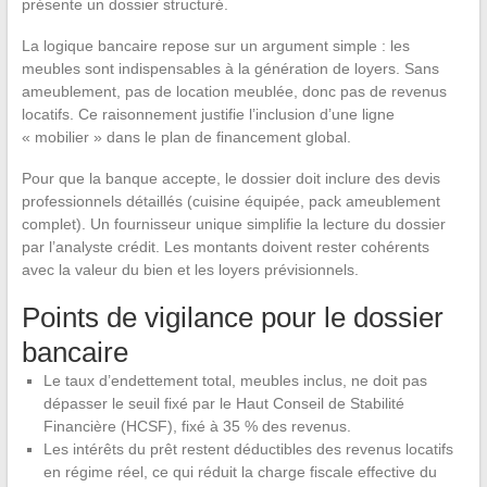
présente un dossier structuré.
La logique bancaire repose sur un argument simple : les
meubles sont indispensables à la génération de loyers. Sans
ameublement, pas de location meublée, donc pas de revenus
locatifs. Ce raisonnement justifie l’inclusion d’une ligne
« mobilier » dans le plan de financement global.
Pour que la banque accepte, le dossier doit inclure des devis
professionnels détaillés (cuisine équipée, pack ameublement
complet). Un fournisseur unique simplifie la lecture du dossier
par l’analyste crédit. Les montants doivent rester cohérents
avec la valeur du bien et les loyers prévisionnels.
Points de vigilance pour le dossier
bancaire
Le taux d’endettement total, meubles inclus, ne doit pas
dépasser le seuil fixé par le Haut Conseil de Stabilité
Financière (HCSF), fixé à 35 % des revenus.
Les intérêts du prêt restent déductibles des revenus locatifs
en régime réel, ce qui réduit la charge fiscale effective du