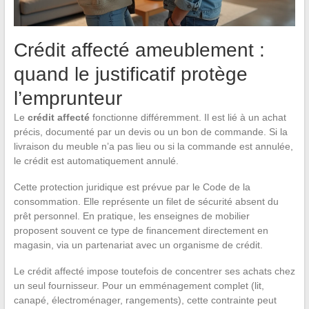
Crédit affecté ameublement :
quand le justificatif protège
l’emprunteur
Le
crédit affecté
fonctionne différemment. Il est lié à un achat
précis, documenté par un devis ou un bon de commande. Si la
livraison du meuble n’a pas lieu ou si la commande est annulée,
le crédit est automatiquement annulé.
Cette protection juridique est prévue par le Code de la
consommation. Elle représente un filet de sécurité absent du
prêt personnel. En pratique, les enseignes de mobilier
proposent souvent ce type de financement directement en
magasin, via un partenariat avec un organisme de crédit.
Le crédit affecté impose toutefois de concentrer ses achats chez
un seul fournisseur. Pour un emménagement complet (lit,
canapé, électroménager, rangements), cette contrainte peut