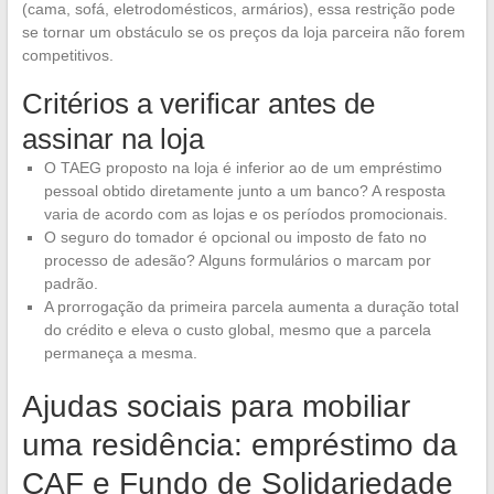
(cama, sofá, eletrodomésticos, armários), essa restrição pode
se tornar um obstáculo se os preços da loja parceira não forem
competitivos.
Critérios a verificar antes de
assinar na loja
O TAEG proposto na loja é inferior ao de um empréstimo
pessoal obtido diretamente junto a um banco? A resposta
varia de acordo com as lojas e os períodos promocionais.
O seguro do tomador é opcional ou imposto de fato no
processo de adesão? Alguns formulários o marcam por
padrão.
A prorrogação da primeira parcela aumenta a duração total
do crédito e eleva o custo global, mesmo que a parcela
permaneça a mesma.
Ajudas sociais para mobiliar
uma residência: empréstimo da
CAF e Fundo de Solidariedade