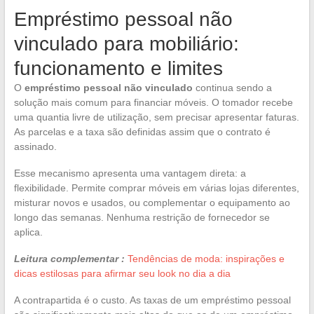
Empréstimo pessoal não
vinculado para mobiliário:
funcionamento e limites
O
empréstimo pessoal não vinculado
continua sendo a
solução mais comum para financiar móveis. O tomador recebe
uma quantia livre de utilização, sem precisar apresentar faturas.
As parcelas e a taxa são definidas assim que o contrato é
assinado.
Esse mecanismo apresenta uma vantagem direta: a
flexibilidade. Permite comprar móveis em várias lojas diferentes,
misturar novos e usados, ou complementar o equipamento ao
longo das semanas. Nenhuma restrição de fornecedor se
aplica.
Leitura complementar :
Tendências de moda: inspirações e
dicas estilosas para afirmar seu look no dia a dia
A contrapartida é o custo. As taxas de um empréstimo pessoal