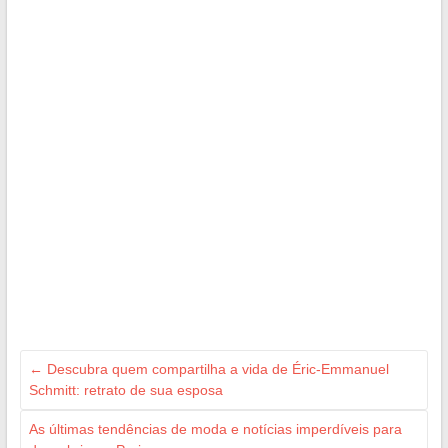
←
Descubra quem compartilha a vida de Éric-Emmanuel
Schmitt: retrato de sua esposa
As últimas tendências de moda e notícias imperdíveis para