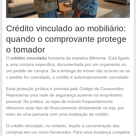
Crédito vinculado ao mobiliário:
quando o comprovante protege
o tomador
O
crédito vinculado
funciona de maneira diferente. Está ligado
a uma compra específica, documentada por um orçamento ou
um pedido de compra. Se a entrega do móvel não ocorrer ou se
o pedido for cancelado, o crédito é automaticamente cancelado.
Essa proteção jurídica é prevista pelo Código do Consumidor.
Representa uma rede de segurança ausente no empréstimo
pessoal. Na prática, as lojas de móveis frequentemente
oferecem esse tipo de financiamento diretamente na loja, por
meio de uma parceria com uma instituição de crédito.
O crédito vinculado, no entanto, impõe a concentração das
compras em um único fornecedor. Para uma mudança completa