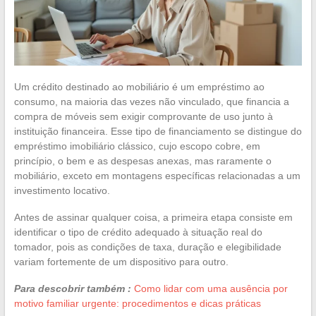
Um crédito destinado ao mobiliário é um empréstimo ao
consumo, na maioria das vezes não vinculado, que financia a
compra de móveis sem exigir comprovante de uso junto à
instituição financeira. Esse tipo de financiamento se distingue do
empréstimo imobiliário clássico, cujo escopo cobre, em
princípio, o bem e as despesas anexas, mas raramente o
mobiliário, exceto em montagens específicas relacionadas a um
investimento locativo.
Antes de assinar qualquer coisa, a primeira etapa consiste em
identificar o tipo de crédito adequado à situação real do
tomador, pois as condições de taxa, duração e elegibilidade
variam fortemente de um dispositivo para outro.
Para descobrir também :
Como lidar com uma ausência por
motivo familiar urgente: procedimentos e dicas práticas