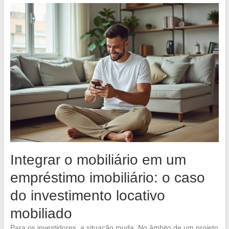
Integrar o mobiliário em um
empréstimo imobiliário: o caso
do investimento locativo
mobiliado
Para os investidores, a situação muda. No âmbito de um projeto