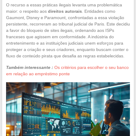
O recurso a essas práticas ilegais levanta uma problemática
maior: o respeito aos
direitos autorais
. Entidades como
Gaumont, Disney e Paramount, confrontadas a essa violação
persistente, recorreram ao tribunal judicial de Paris. Este decidiu
a favor do bloqueio de sites ilegais, ordenando aos ISPs
franceses que agissem em conformidade. A indústria do
entretenimento e as instituições judiciais unem esforços para
proteger a criação e seus criadores, enquanto buscam conter o
fluxo de conteúdo pirata que desafia as regras estabelecidas.
Também interessante :
Os critérios para escolher o seu banco
em relação ao empréstimo ponte