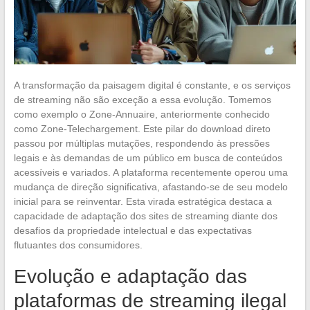
A transformação da paisagem digital é constante, e os serviços
de streaming não são exceção a essa evolução. Tomemos
como exemplo o Zone-Annuaire, anteriormente conhecido
como Zone-Telechargement. Este pilar do download direto
passou por múltiplas mutações, respondendo às pressões
legais e às demandas de um público em busca de conteúdos
acessíveis e variados. A plataforma recentemente operou uma
mudança de direção significativa, afastando-se de seu modelo
inicial para se reinventar. Esta virada estratégica destaca a
capacidade de adaptação dos sites de streaming diante dos
desafios da propriedade intelectual e das expectativas
flutuantes dos consumidores.
Evolução e adaptação das
plataformas de streaming ilegal