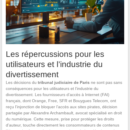
Les répercussions pour les
utilisateurs et l’industrie du
divertissement
Les décisions du
tribunal judiciaire de Paris
ne sont pas sans
conséquences pour les utilisateurs et l’industrie du
divertissement. Les fournisseurs d’accès à Internet (FAI)
français, dont Orange, Free, SFR et Bouygues Telecom, ont
reçu l’injonction de bloquer l’accès aux sites pirates, décision
partagée par Alexandre Archambault, avocat spécialisé en droit
du numérique. Cette mesure, prise pour protéger les droits
d’auteur, touche directement les consommateurs de contenus