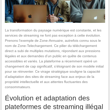
La transformation du paysage numérique est constante, et les
services de streaming ne font pas exception à cette évolution.
Prenons l’exemple de Zone-Annuaire, autrefois connu sous le
nom de Zone-Telechargement. Ce pilier du téléchargement
direct a subi de multiples mutations, répondant aux pressions
légales et aux demandes d’un public en quête de contenus
accessibles et variés. La plateforme a récemment opéré un
changement de cap significatif, s’éloignant de son modèle initial
pour se réinventer. Ce virage stratégique souligne la capacité
d’adaptation des sites de streaming face aux enjeux de la
propriété intellectuelle et aux attentes fluctuantes des
consommateurs.
Évolution et adaptation des
plateformes de streaming illégal