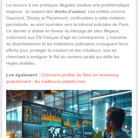
Le recours à ces pratiques illégales soulève une problématique
majeure : le respect des
droits d’auteur
. Les entités comme
Gaumont, Disney et Paramount, confrontées à cette violation
persistante, se sont tournées vers le tribunal judiciaire de Paris.
Ce dernier a statué en faveur du blocage de sites illégaux,
ordonnant aux FAI français d’agir en conséquence. L’industrie
du divertissement et les institutions judiciaires conjuguent leurs
efforts pour protéger la création et ses créateurs, tout en
cherchant à endiguer le flot du contenu piraté qui défie les
règles établies.
Lire également :
Comment profiter de films en streaming
gratuitement : les meilleures plateformes