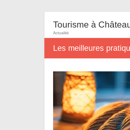
Tourisme à Châtea
Actualité
Les meilleures pratiq