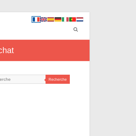
chat
Recherche