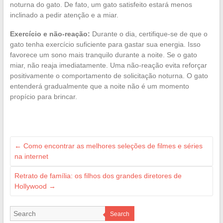
noturna do gato. De fato, um gato satisfeito estará menos
inclinado a pedir atenção e a miar.
Exercício e não-reação:
Durante o dia, certifique-se de que o
gato tenha exercício suficiente para gastar sua energia. Isso
favorece um sono mais tranquilo durante a noite. Se o gato
miar, não reaja imediatamente. Uma não-reação evita reforçar
positivamente o comportamento de solicitação noturna. O gato
entenderá gradualmente que a noite não é um momento
propício para brincar.
←
Como encontrar as melhores seleções de filmes e séries
na internet
Retrato de família: os filhos dos grandes diretores de
Hollywood
→
Search