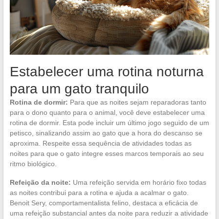
Estabelecer uma rotina noturna
para um gato tranquilo
Rotina de dormir:
Para que as noites sejam reparadoras tanto
para o dono quanto para o animal, você deve estabelecer uma
rotina de dormir. Esta pode incluir um último jogo seguido de um
petisco, sinalizando assim ao gato que a hora do descanso se
aproxima. Respeite essa sequência de atividades todas as
noites para que o gato integre esses marcos temporais ao seu
ritmo biológico.
Refeição da noite:
Uma refeição servida em horário fixo todas
as noites contribui para a rotina e ajuda a acalmar o gato.
Benoit Sery, comportamentalista felino, destaca a eficácia de
uma refeição substancial antes da noite para reduzir a atividade