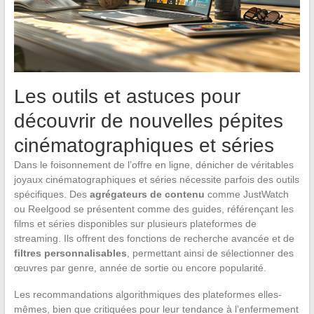
Les outils et astuces pour
découvrir de nouvelles pépites
cinématographiques et séries
Dans le foisonnement de l’offre en ligne, dénicher de véritables
joyaux cinématographiques et séries nécessite parfois des outils
spécifiques. Des
agrégateurs de contenu
comme JustWatch
ou Reelgood se présentent comme des guides, référençant les
films et séries disponibles sur plusieurs plateformes de
streaming. Ils offrent des fonctions de recherche avancée et de
filtres personnalisables
, permettant ainsi de sélectionner des
œuvres par genre, année de sortie ou encore popularité.
Les recommandations algorithmiques des plateformes elles-
mêmes, bien que critiquées pour leur tendance à l’enfermement