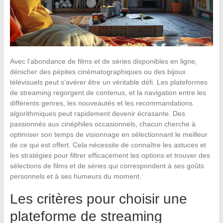
Avec l’abondance de films et de séries disponibles en ligne,
dénicher des pépites cinématographiques ou des bijoux
télévisuels peut s’avérer être un véritable défi. Les plateformes
de streaming regorgent de contenus, et la navigation entre les
différents genres, les nouveautés et les recommandations
algorithmiques peut rapidement devenir écrasante. Des
passionnés aux cinéphiles occasionnels, chacun cherche à
optimiser son temps de visionnage en sélectionnant le meilleur
de ce qui est offert. Cela nécessite de connaître les astuces et
les stratégies pour filtrer efficacement les options et trouver des
sélections de films et de séries qui correspondent à ses goûts
personnels et à ses humeurs du moment.
Les critères pour choisir une
plateforme de streaming