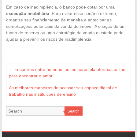
Em caso de inadimplência, o banco pode optar por uma
execução imobiliária
. Para evitar esse cenário extremo,
organize seu financiamento de maneira a antecipar as
complicações potenciais da venda do imóvel. A criação de um
fundo de reserva ou uma estratégia de venda ajustada pode
ajudar a prevenir os riscos de inadimplência.
←
Encontros entre homens: as melhores plataformas online
para encontrar o amor
As melhores maneiras de acessar seu espaço digital de
trabalho nas instituições de ensino
→
Search