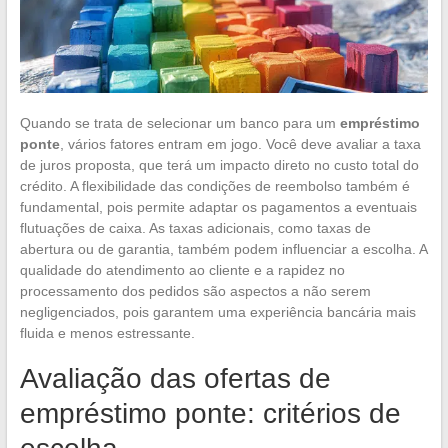
Quando se trata de selecionar um banco para um
empréstimo
ponte
, vários fatores entram em jogo. Você deve avaliar a taxa
de juros proposta, que terá um impacto direto no custo total do
crédito. A flexibilidade das condições de reembolso também é
fundamental, pois permite adaptar os pagamentos a eventuais
flutuações de caixa. As taxas adicionais, como taxas de
abertura ou de garantia, também podem influenciar a escolha. A
qualidade do atendimento ao cliente e a rapidez no
processamento dos pedidos são aspectos a não serem
negligenciados, pois garantem uma experiência bancária mais
fluida e menos estressante.
Avaliação das ofertas de
empréstimo ponte: critérios de