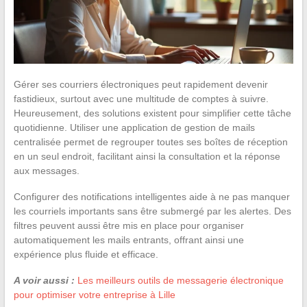
Gérer ses courriers électroniques peut rapidement devenir
fastidieux, surtout avec une multitude de comptes à suivre.
Heureusement, des solutions existent pour simplifier cette tâche
quotidienne. Utiliser une application de gestion de mails
centralisée permet de regrouper toutes ses boîtes de réception
en un seul endroit, facilitant ainsi la consultation et la réponse
aux messages.
Configurer des notifications intelligentes aide à ne pas manquer
les courriels importants sans être submergé par les alertes. Des
filtres peuvent aussi être mis en place pour organiser
automatiquement les mails entrants, offrant ainsi une
expérience plus fluide et efficace.
A voir aussi :
Les meilleurs outils de messagerie électronique
pour optimiser votre entreprise à Lille