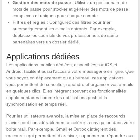
Gestion des mots de passe
: Utilisez un gestionnaire de
mots de passe pour stocker et générer des mots de passe
complexes et uniques pour chaque compte.
Filtres et règles
: Configurez des filtres pour trier
automatiquement les e-mails entrants. Par exemple,
déplacez les courriels de vos professionnels de santé
partenaires vers un dossier dédié.
Applications dédiées
Les applications mobiles dédiées, disponibles sur iOS et
Android, facilitent aussi l’accès à votre messagerie en ligne. Que
vous soyez en déplacement ou au bureau, ces applications
vous permettent de consulter, répondre et organiser vos e-mails
en quelques clics. Elles intègrent souvent des fonctionnalités
supplémentaires comme les notifications push et la
synchronisation en temps réel.
Pour les utilisateurs avancés, la mise en place de raccourcis
clavier peut considérablement accélérer la navigation dans votre
boîte mail. Par exemple, Gmail et Outlook intègrent des
raccourcis qui permettent d’archiver, supprimer ou répondre aux