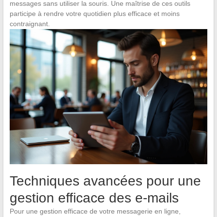
messages sans utiliser la souris. Une maîtrise de ces outils
participe à rendre votre quotidien plus efficace et moins
contraignant.
Techniques avancées pour une
gestion efficace des e-mails
Pour une gestion efficace de votre messagerie en ligne,