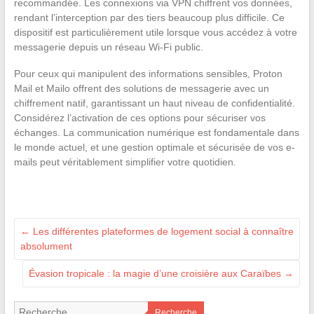
recommandée. Les connexions via VPN chiffrent vos données,
rendant l’interception par des tiers beaucoup plus difficile. Ce
dispositif est particulièrement utile lorsque vous accédez à votre
messagerie depuis un réseau Wi-Fi public.
Pour ceux qui manipulent des informations sensibles, Proton
Mail et Mailo offrent des solutions de messagerie avec un
chiffrement natif, garantissant un haut niveau de confidentialité.
Considérez l’activation de ces options pour sécuriser vos
échanges. La communication numérique est fondamentale dans
le monde actuel, et une gestion optimale et sécurisée de vos e-
mails peut véritablement simplifier votre quotidien.
←
Les différentes plateformes de logement social à connaître
absolument
Évasion tropicale : la magie d’une croisière aux Caraïbes
→
Recherche