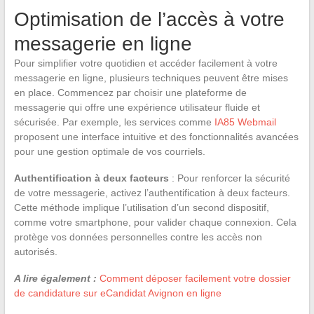
Optimisation de l’accès à votre
messagerie en ligne
Pour simplifier votre quotidien et accéder facilement à votre
messagerie en ligne, plusieurs techniques peuvent être mises
en place. Commencez par choisir une plateforme de
messagerie qui offre une expérience utilisateur fluide et
sécurisée. Par exemple, les services comme
IA85 Webmail
proposent une interface intuitive et des fonctionnalités avancées
pour une gestion optimale de vos courriels.
Authentification à deux facteurs
: Pour renforcer la sécurité
de votre messagerie, activez l’authentification à deux facteurs.
Cette méthode implique l’utilisation d’un second dispositif,
comme votre smartphone, pour valider chaque connexion. Cela
protège vos données personnelles contre les accès non
autorisés.
A lire également :
Comment déposer facilement votre dossier
de candidature sur eCandidat Avignon en ligne