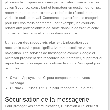
plusieurs techniques avancées peuvent être mises en œuvre.
Julien Godefroy, consultant et formateur en gestion du temps,
recommande de transformer votre boîte de réception en un
véritable outil de travail. Commencez par créer des catégories
pour trier vos mails par thème : par exemple, les courriels
relatifs aux professionnels de santé dans un dossier, et ceux
concernant les devis et factures dans un autre.
Utilisation des raccourcis clavier
: L’intégration des
raccourcis clavier peut significativement accélérer votre
navigation. Les services de messagerie comme Google et
Microsoft proposent des raccourcis pour archiver, supprimer ou
répondre aux messages sans utiliser la souris. Voici quelques
exemples :
Gmail
: Appuyez sur ‘C’ pour composer un nouveau
message.
Outlook
: Utilisez ‘Ctrl + R’ pour répondre à un e-mail.
Sécurisation de la messagerie
Pour protéger vos communications, l’utilisation d’un
VPN
est