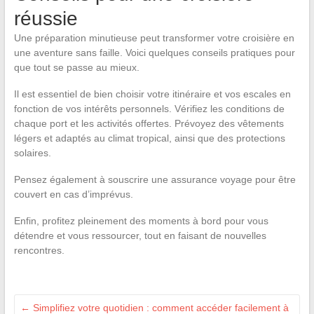
réussie
Une préparation minutieuse peut transformer votre croisière en
une aventure sans faille. Voici quelques conseils pratiques pour
que tout se passe au mieux.
Il est essentiel de bien choisir votre itinéraire et vos escales en
fonction de vos intérêts personnels. Vérifiez les conditions de
chaque port et les activités offertes. Prévoyez des vêtements
légers et adaptés au climat tropical, ainsi que des protections
solaires.
Pensez également à souscrire une assurance voyage pour être
couvert en cas d’imprévus.
Enfin, profitez pleinement des moments à bord pour vous
détendre et vous ressourcer, tout en faisant de nouvelles
rencontres.
←
Simplifiez votre quotidien : comment accéder facilement à