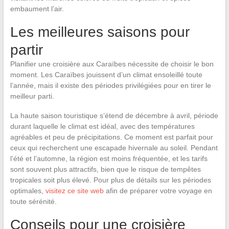
embaument l’air.
Les meilleures saisons pour
partir
Planifier une croisière aux Caraïbes nécessite de choisir le bon
moment. Les Caraïbes jouissent d’un climat ensoleillé toute
l’année, mais il existe des périodes privilégiées pour en tirer le
meilleur parti.
La haute saison touristique s’étend de décembre à avril, période
durant laquelle le climat est idéal, avec des températures
agréables et peu de précipitations. Ce moment est parfait pour
ceux qui recherchent une escapade hivernale au soleil. Pendant
l’été et l’automne, la région est moins fréquentée, et les tarifs
sont souvent plus attractifs, bien que le risque de tempêtes
tropicales soit plus élevé. Pour plus de détails sur les périodes
optimales,
visitez ce site web
afin de préparer votre voyage en
toute sérénité.
Conseils pour une croisière