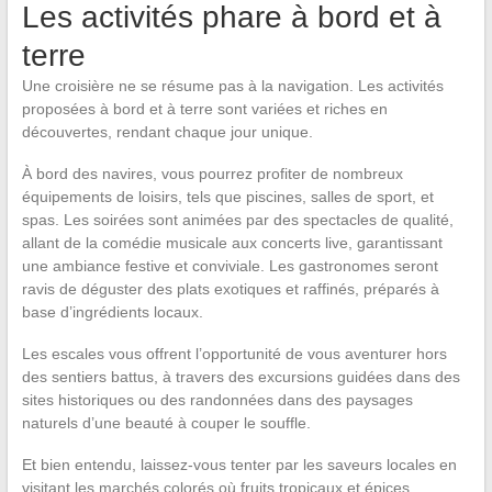
Les activités phare à bord et à
terre
Une croisière ne se résume pas à la navigation. Les activités
proposées à bord et à terre sont variées et riches en
découvertes, rendant chaque jour unique.
À bord des navires, vous pourrez profiter de nombreux
équipements de loisirs, tels que piscines, salles de sport, et
spas. Les soirées sont animées par des spectacles de qualité,
allant de la comédie musicale aux concerts live, garantissant
une ambiance festive et conviviale. Les gastronomes seront
ravis de déguster des plats exotiques et raffinés, préparés à
base d’ingrédients locaux.
Les escales vous offrent l’opportunité de vous aventurer hors
des sentiers battus, à travers des excursions guidées dans des
sites historiques ou des randonnées dans des paysages
naturels d’une beauté à couper le souffle.
Et bien entendu, laissez-vous tenter par les saveurs locales en
visitant les marchés colorés où fruits tropicaux et épices