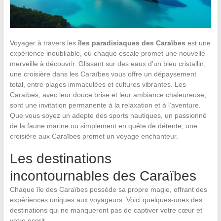
Voyager à travers les
îles paradisiaques des Caraïbes
est une
expérience inoubliable, où chaque escale promet une nouvelle
merveille à découvrir. Glissant sur des eaux d’un bleu cristallin,
une croisière dans les Caraïbes vous offre un dépaysement
total, entre plages immaculées et cultures vibrantes. Les
Caraïbes, avec leur douce brise et leur ambiance chaleureuse,
sont une invitation permanente à la relaxation et à l’aventure.
Que vous soyez un adepte des sports nautiques, un passionné
de la faune marine ou simplement en quête de détente, une
croisière aux Caraïbes promet un voyage enchanteur.
Les destinations
incontournables des Caraïbes
Chaque île des Caraïbes possède sa propre magie, offrant des
expériences uniques aux voyageurs. Voici quelques-unes des
destinations qui ne manqueront pas de captiver votre cœur et
votre esprit.