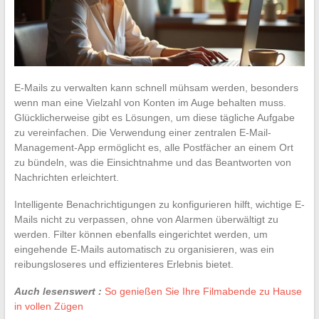
E-Mails zu verwalten kann schnell mühsam werden, besonders
wenn man eine Vielzahl von Konten im Auge behalten muss.
Glücklicherweise gibt es Lösungen, um diese tägliche Aufgabe
zu vereinfachen. Die Verwendung einer zentralen E-Mail-
Management-App ermöglicht es, alle Postfächer an einem Ort
zu bündeln, was die Einsichtnahme und das Beantworten von
Nachrichten erleichtert.
Intelligente Benachrichtigungen zu konfigurieren hilft, wichtige E-
Mails nicht zu verpassen, ohne von Alarmen überwältigt zu
werden. Filter können ebenfalls eingerichtet werden, um
eingehende E-Mails automatisch zu organisieren, was ein
reibungsloseres und effizienteres Erlebnis bietet.
Auch lesenswert :
So genießen Sie Ihre Filmabende zu Hause
in vollen Zügen