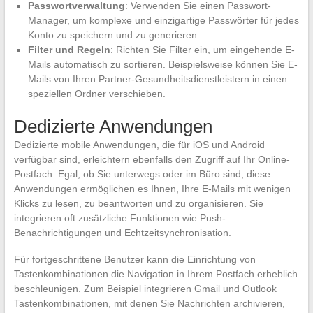
Passwortverwaltung
: Verwenden Sie einen Passwort-
Manager, um komplexe und einzigartige Passwörter für jedes
Konto zu speichern und zu generieren.
Filter und Regeln
: Richten Sie Filter ein, um eingehende E-
Mails automatisch zu sortieren. Beispielsweise können Sie E-
Mails von Ihren Partner-Gesundheitsdienstleistern in einen
speziellen Ordner verschieben.
Dedizierte Anwendungen
Dedizierte mobile Anwendungen, die für iOS und Android
verfügbar sind, erleichtern ebenfalls den Zugriff auf Ihr Online-
Postfach. Egal, ob Sie unterwegs oder im Büro sind, diese
Anwendungen ermöglichen es Ihnen, Ihre E-Mails mit wenigen
Klicks zu lesen, zu beantworten und zu organisieren. Sie
integrieren oft zusätzliche Funktionen wie Push-
Benachrichtigungen und Echtzeitsynchronisation.
Für fortgeschrittene Benutzer kann die Einrichtung von
Tastenkombinationen die Navigation in Ihrem Postfach erheblich
beschleunigen. Zum Beispiel integrieren Gmail und Outlook
Tastenkombinationen, mit denen Sie Nachrichten archivieren,