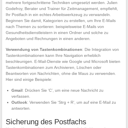
mehrere fortgeschrittene Techniken umgesetzt werden. Julien
Godefroy, Berater und Trainer für Zeitmanagement, empfiehlt,
Ihr Postfach in ein echtes Arbeitswerkzeug zu verwandeln.
Beginnen Sie damit, Kategorien zu erstellen, um Ihre E-Mails
nach Themen zu sortieren: beispielsweise E-Mails von
Gesundheitsdienstleistern in einen Ordner und solche zu
Angeboten und Rechnungen in einen anderen.
Verwendung von Tastenkombinationen
: Die Integration von
Tastenkombinationen kann Ihre Navigation erheblich
beschleunigen. E-Mail-Dienste wie Google und Microsoft bieten
Tastenkombinationen zum Archivieren, Löschen oder
Beantworten von Nachrichten, ohne die Maus zu verwenden.
Hier sind einige Beispiele:
Gmail
: Drücken Sie ‘C’, um eine neue Nachricht zu
verfassen.
Outlook
: Verwenden Sie ‘Strg + R’, um auf eine E-Mail zu
antworten.
Sicherung des Postfachs