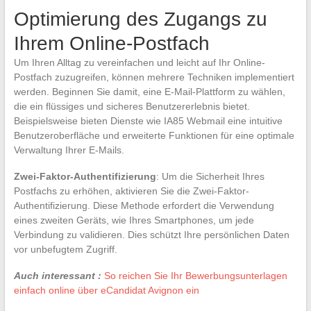
Optimierung des Zugangs zu
Ihrem Online-Postfach
Um Ihren Alltag zu vereinfachen und leicht auf Ihr Online-
Postfach zuzugreifen, können mehrere Techniken implementiert
werden. Beginnen Sie damit, eine E-Mail-Plattform zu wählen,
die ein flüssiges und sicheres Benutzererlebnis bietet.
Beispielsweise bieten Dienste wie IA85 Webmail eine intuitive
Benutzeroberfläche und erweiterte Funktionen für eine optimale
Verwaltung Ihrer E-Mails.
Zwei-Faktor-Authentifizierung
: Um die Sicherheit Ihres
Postfachs zu erhöhen, aktivieren Sie die Zwei-Faktor-
Authentifizierung. Diese Methode erfordert die Verwendung
eines zweiten Geräts, wie Ihres Smartphones, um jede
Verbindung zu validieren. Dies schützt Ihre persönlichen Daten
vor unbefugtem Zugriff.
Auch interessant :
So reichen Sie Ihr Bewerbungsunterlagen
einfach online über eCandidat Avignon ein