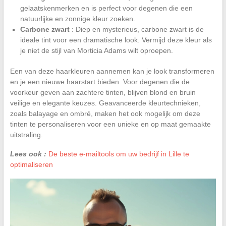
gelaatskenmerken en is perfect voor degenen die een
natuurlijke en zonnige kleur zoeken.
Carbone zwart
: Diep en mysterieus, carbone zwart is de
ideale tint voor een dramatische look. Vermijd deze kleur als
je niet de stijl van Morticia Adams wilt oproepen.
Een van deze haarkleuren aannemen kan je look transformeren
en je een nieuwe haarstart bieden. Voor degenen die de
voorkeur geven aan zachtere tinten, blijven blond en bruin
veilige en elegante keuzes. Geavanceerde kleurtechnieken,
zoals balayage en ombré, maken het ook mogelijk om deze
tinten te personaliseren voor een unieke en op maat gemaakte
uitstraling.
Lees ook :
De beste e-mailtools om uw bedrijf in Lille te
optimaliseren