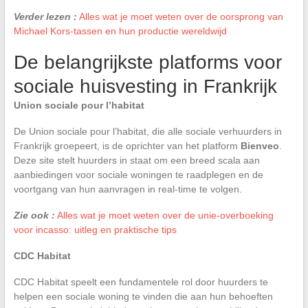
Verder lezen :
Alles wat je moet weten over de oorsprong van
Michael Kors-tassen en hun productie wereldwijd
De belangrijkste platforms voor
sociale huisvesting in Frankrijk
Union sociale pour l’habitat
De Union sociale pour l’habitat, die alle sociale verhuurders in
Frankrijk groepeert, is de oprichter van het platform
Bienveo
.
Deze site stelt huurders in staat om een breed scala aan
aanbiedingen voor sociale woningen te raadplegen en de
voortgang van hun aanvragen in real-time te volgen.
Zie ook :
Alles wat je moet weten over de unie-overboeking
voor incasso: uitleg en praktische tips
CDC Habitat
CDC Habitat speelt een fundamentele rol door huurders te
helpen een sociale woning te vinden die aan hun behoeften