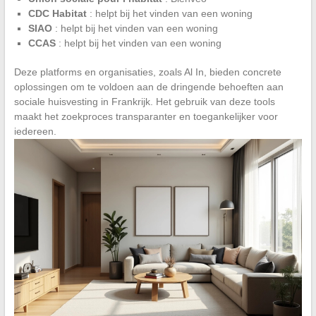
CDC Habitat
: helpt bij het vinden van een woning
SIAO
: helpt bij het vinden van een woning
CCAS
: helpt bij het vinden van een woning
Deze platforms en organisaties, zoals Al In, bieden concrete
oplossingen om te voldoen aan de dringende behoeften aan
sociale huisvesting in Frankrijk. Het gebruik van deze tools
maakt het zoekproces transparanter en toegankelijker voor
iedereen.