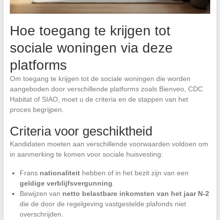
Hoe toegang te krijgen tot
sociale woningen via deze
platforms
Om toegang te krijgen tot de sociale woningen die worden
aangeboden door verschillende platforms zoals Bienveo, CDC
Habitat of SIAO, moet u de criteria en de stappen van het
proces begrijpen.
Criteria voor geschiktheid
Kandidaten moeten aan verschillende voorwaarden voldoen om
in aanmerking te komen voor sociale huisvesting:
Frans
nationaliteit
hebben of in het bezit zijn van een
geldige verblijfsvergunning
.
Bewijzen van
netto belastbare inkomsten van het jaar N-2
die de door de regelgeving vastgestelde plafonds niet
overschrijden.