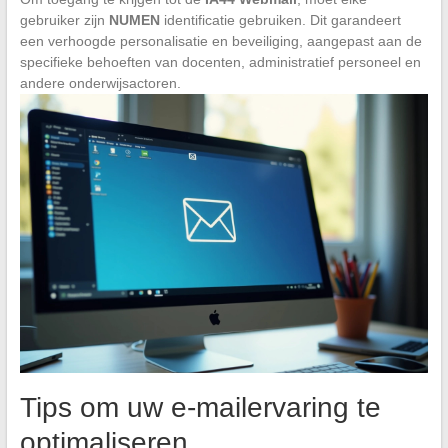
gebruiker zijn
NUMEN
identificatie gebruiken. Dit garandeert
een verhoogde personalisatie en beveiliging, aangepast aan de
specifieke behoeften van docenten, administratief personeel en
andere onderwijsactoren.
Tips om uw e-mailervaring te
optimaliseren