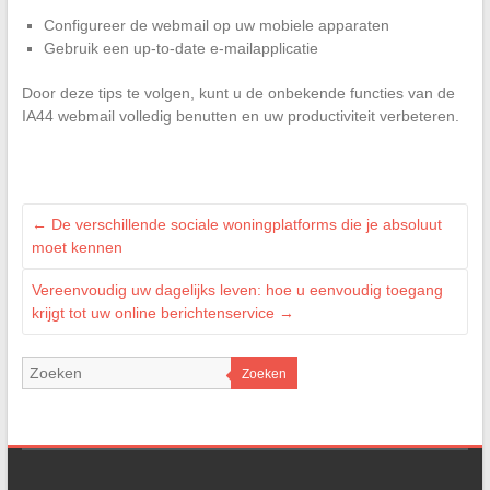
Configureer de webmail op uw mobiele apparaten
Gebruik een up-to-date e-mailapplicatie
Door deze tips te volgen, kunt u de onbekende functies van de
IA44 webmail volledig benutten en uw productiviteit verbeteren.
←
De verschillende sociale woningplatforms die je absoluut
moet kennen
Vereenvoudig uw dagelijks leven: hoe u eenvoudig toegang
krijgt tot uw online berichtenservice
→
Zoeken