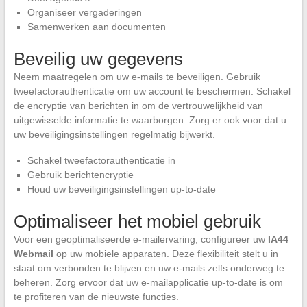
Organiseer vergaderingen
Samenwerken aan documenten
Beveilig uw gegevens
Neem maatregelen om uw e-mails te beveiligen. Gebruik
tweefactorauthenticatie om uw account te beschermen. Schakel
de encryptie van berichten in om de vertrouwelijkheid van
uitgewisselde informatie te waarborgen. Zorg er ook voor dat u
uw beveiligingsinstellingen regelmatig bijwerkt.
Schakel tweefactorauthenticatie in
Gebruik berichtencryptie
Houd uw beveiligingsinstellingen up-to-date
Optimaliseer het mobiel gebruik
Voor een geoptimaliseerde e-mailervaring, configureer uw
IA44
Webmail
op uw mobiele apparaten. Deze flexibiliteit stelt u in
staat om verbonden te blijven en uw e-mails zelfs onderweg te
beheren. Zorg ervoor dat uw e-mailapplicatie up-to-date is om
te profiteren van de nieuwste functies.