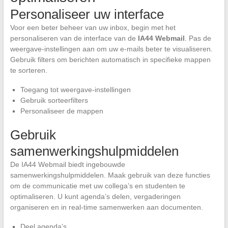
Personaliseer uw interface
Voor een beter beheer van uw inbox, begin met het
personaliseren van de interface van de
IA44 Webmail
. Pas de
weergave-instellingen aan om uw e-mails beter te visualiseren.
Gebruik filters om berichten automatisch in specifieke mappen
te sorteren.
Toegang tot weergave-instellingen
Gebruik sorteerfilters
Personaliseer de mappen
Gebruik
samenwerkingshulpmiddelen
De IA44 Webmail biedt ingebouwde
samenwerkingshulpmiddelen. Maak gebruik van deze functies
om de communicatie met uw collega’s en studenten te
optimaliseren. U kunt agenda’s delen, vergaderingen
organiseren en in real-time samenwerken aan documenten.
Deel agenda’s