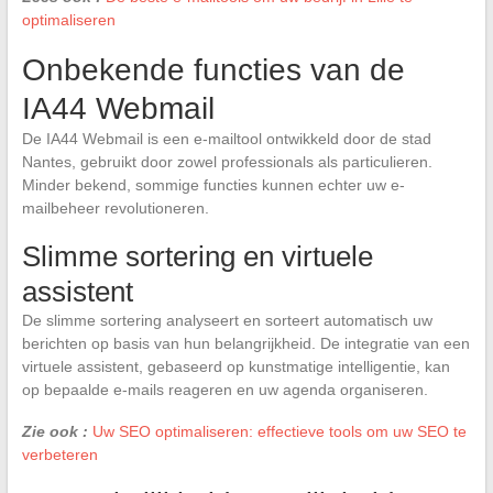
optimaliseren
Onbekende functies van de
IA44 Webmail
De IA44 Webmail is een e-mailtool ontwikkeld door de stad
Nantes, gebruikt door zowel professionals als particulieren.
Minder bekend, sommige functies kunnen echter uw e-
mailbeheer revolutioneren.
Slimme sortering en virtuele
assistent
De slimme sortering analyseert en sorteert automatisch uw
berichten op basis van hun belangrijkheid. De integratie van een
virtuele assistent, gebaseerd op kunstmatige intelligentie, kan
op bepaalde e-mails reageren en uw agenda organiseren.
Zie ook :
Uw SEO optimaliseren: effectieve tools om uw SEO te
verbeteren