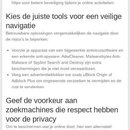
https voor betere beveiliging tijdens je online activiteiten.
Kies de juiste tools voor een veilige
navigatie
Betrouwbare oplossingen vergemakkelijken de navigatie door
de risico’s te beperken:
Voorzie je apparaat van een bijgewerkte antivirussoftware en
een erkende anti-spyware: AdwCleaner, Malwarebytes Anti-
Malware of Spybot Search and Destroy zijn extra
beschermingen die je niet moet verwaarlozen.
Voeg een advertentieblokker toe zoals uBlock Origin of
Adblock Plus om ongewenste verzoeken te vermijden en de
rust te versterken.
Geef de voorkeur aan
zoekmachines die respect hebben
voor de privacy
Om te beschermen wat je online doet, hier een alternatief: