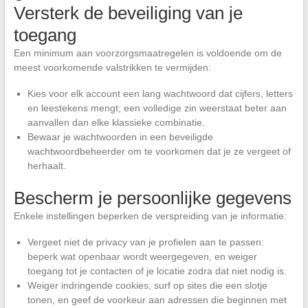
Versterk de beveiliging van je
toegang
Een minimum aan voorzorgsmaatregelen is voldoende om de
meest voorkomende valstrikken te vermijden:
Kies voor elk account een lang wachtwoord dat cijfers, letters
en leestekens mengt; een volledige zin weerstaat beter aan
aanvallen dan elke klassieke combinatie.
Bewaar je wachtwoorden in een beveiligde
wachtwoordbeheerder om te voorkomen dat je ze vergeet of
herhaalt.
Bescherm je persoonlijke gegevens
Enkele instellingen beperken de verspreiding van je informatie:
Vergeet niet de privacy van je profielen aan te passen:
beperk wat openbaar wordt weergegeven, en weiger
toegang tot je contacten of je locatie zodra dat niet nodig is.
Weiger indringende cookies, surf op sites die een slotje
tonen, en geef de voorkeur aan adressen die beginnen met