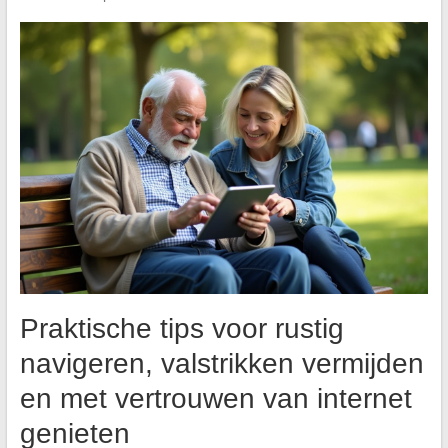
Praktische tips voor rustig
navigeren, valstrikken vermijden
en met vertrouwen van internet
genieten