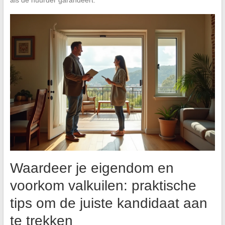
Waardeer je eigendom en
voorkom valkuilen: praktische
tips om de juiste kandidaat aan
te trekken