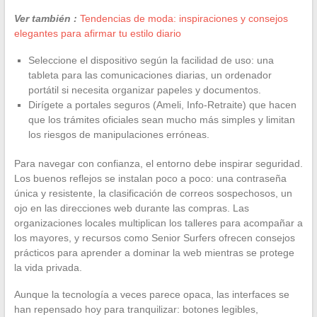
Ver también :
Tendencias de moda: inspiraciones y consejos
elegantes para afirmar tu estilo diario
Seleccione el dispositivo según la facilidad de uso: una
tableta para las comunicaciones diarias, un ordenador
portátil si necesita organizar papeles y documentos.
Dirígete a portales seguros (Ameli, Info-Retraite) que hacen
que los trámites oficiales sean mucho más simples y limitan
los riesgos de manipulaciones erróneas.
Para navegar con confianza, el entorno debe inspirar seguridad.
Los buenos reflejos se instalan poco a poco: una contraseña
única y resistente, la clasificación de correos sospechosos, un
ojo en las direcciones web durante las compras. Las
organizaciones locales multiplican los talleres para acompañar a
los mayores, y recursos como Senior Surfers ofrecen consejos
prácticos para aprender a dominar la web mientras se protege
la vida privada.
Aunque la tecnología a veces parece opaca, las interfaces se
han repensado hoy para tranquilizar: botones legibles,