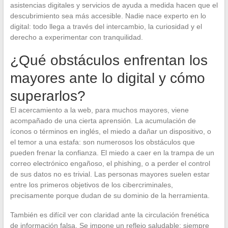
asistencias digitales y servicios de ayuda a medida hacen que el
descubrimiento sea más accesible. Nadie nace experto en lo
digital: todo llega a través del intercambio, la curiosidad y el
derecho a experimentar con tranquilidad.
¿Qué obstáculos enfrentan los
mayores ante lo digital y cómo
superarlos?
El acercamiento a la web, para muchos mayores, viene
acompañado de una cierta aprensión. La acumulación de
íconos o términos en inglés, el miedo a dañar un dispositivo, o
el temor a una estafa: son numerosos los obstáculos que
pueden frenar la confianza. El miedo a caer en la trampa de un
correo electrónico engañoso, el phishing, o a perder el control
de sus datos no es trivial. Las personas mayores suelen estar
entre los primeros objetivos de los cibercriminales,
precisamente porque dudan de su dominio de la herramienta.
También es difícil ver con claridad ante la circulación frenética
de información falsa. Se impone un reflejo saludable: siempre