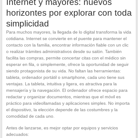
Internet y mayores: nuevos
horizontes por explorar con toda
simplicidad
Para muchos mayores, la llegada de lo digital transforma la vida
cotidiana. Internet se convierte en el puente para mantener el
contacto con la familia, encontrar información fiable con un clic
o realizar trámites administrativos desde su salón. También
facilita las compras, permite concertar citas con el médico sin
esperar en fila, o simplemente, ofrece la oportunidad de seguir
siendo protagonista de su vida. No faltan las herramientas:
tableta, ordenador portátil o smartphone, cada uno tiene sus
ventajas. La tableta, intuitiva y ligera, es atractiva para la
mensajería y la navegación. El ordenador ofrece espacio para
redactar y organizar documentos, mientras que el móvil es
práctico para videollamadas y aplicaciones simples. No importa
el dispositivo, la elección depende de las costumbres y la
comodidad de cada uno.
Antes de lanzarse, es mejor optar por equipos y servicios
adecuados: