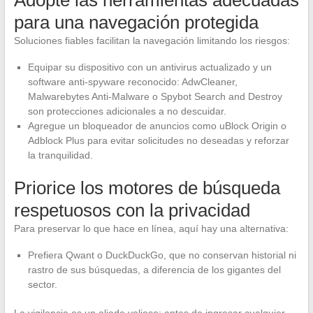
Adopte las herramientas adecuadas
para una navegación protegida
Soluciones fiables facilitan la navegación limitando los riesgos:
Equipar su dispositivo con un antivirus actualizado y un
software anti-spyware reconocido: AdwCleaner,
Malwarebytes Anti-Malware o Spybot Search and Destroy
son protecciones adicionales a no descuidar.
Agregue un bloqueador de anuncios como uBlock Origin o
Adblock Plus para evitar solicitudes no deseadas y reforzar
la tranquilidad.
Priorice los motores de búsqueda
respetuosos con la privacidad
Para preservar lo que hace en línea, aquí hay una alternativa:
Prefiera Qwant o DuckDuckGo, que no conservan historial ni
rastro de sus búsquedas, a diferencia de los gigantes del
sector.