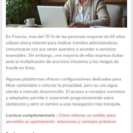
En Francia, más del 70 % de las personas mayores de 60 años
utilizan ahora internet para realizar trámites administrativos,
comunicarse con sus seres queridos o acceder a servicios
esenciales. Sin embargo, una mayoría de ellas expresa dudas
ante la multiplicación de anuncios intrusivos y los riesgos de
fraude en línea.
Algunas plataformas ofrecen configuraciones dedicadas para
filtrar contenidos o reforzar la privacidad, pero su uso sigue
siendo a menudo desconocido. El acceso a consejos concretos
y adaptados permite ir superando progresivamente estos
obstáculos y abrir el camino a una navegación más tranquila.
Lectura complementaria :
Cómo obtener un crédito para
amueblar su apartamento: soluciones y consejos prácticos