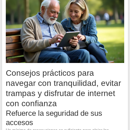
Consejos prácticos para
navegar con tranquilidad, evitar
trampas y disfrutar de internet
con confianza
Refuerce la seguridad de sus
accesos