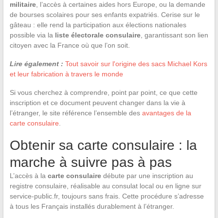
militaire
, l’accès à certaines aides hors Europe, ou la demande
de bourses scolaires pour ses enfants expatriés. Cerise sur le
gâteau : elle rend la participation aux élections nationales
possible via la
liste électorale consulaire
, garantissant son lien
citoyen avec la France où que l’on soit.
Lire également :
Tout savoir sur l'origine des sacs Michael Kors
et leur fabrication à travers le monde
Si vous cherchez à comprendre, point par point, ce que cette
inscription et ce document peuvent changer dans la vie à
l’étranger, le site référence l’ensemble des
avantages de la
carte consulaire
.
Obtenir sa carte consulaire : la
marche à suivre pas à pas
L’accès à la
carte consulaire
débute par une inscription au
registre consulaire, réalisable au consulat local ou en ligne sur
service-public.fr, toujours sans frais. Cette procédure s’adresse
à tous les Français installés durablement à l’étranger.