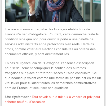
Inscrire son nom au registre des Français établis hors de
France n’a rien d’obligatoire. Pourtant, cette démarche reste la
condition sine qua non pour ouvrir la porte à une palette de
services administratifs et de protections bien réels. Certains
droits, comme voter aux élections consulaires ou obtenir des
documents officiels, y sont directement liés.
En cas d’urgence loin de l’Hexagone, l’absence d’inscription
peut sérieusement compliquer le soutien des autorités
françaises sur place et retarder l’accès à l’aide consulaire. Ce
que beaucoup voient comme une formalité pénible est en fait un
vrai levier pour fluidifier toutes les démarches administratives
hors de France, et sécuriser son quotidien.
Lire également :
Tout savoir sur le tuk tuk à vendre et prix pour
acheter neuf ou d’occasion