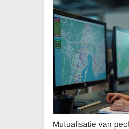
Mutualisatie van pec