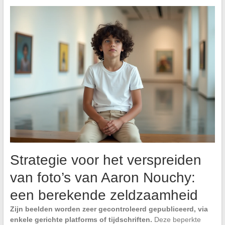
Strategie voor het verspreiden
van foto’s van Aaron Nouchy:
een berekende zeldzaamheid
Zijn beelden worden zeer gecontroleerd gepubliceerd, via
enkele gerichte platforms of tijdschriften.
Deze beperkte