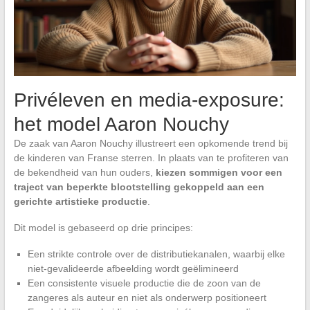
Privéleven en media-exposure:
het model Aaron Nouchy
De zaak van Aaron Nouchy illustreert een opkomende trend bij
de kinderen van Franse sterren. In plaats van te profiteren van
de bekendheid van hun ouders,
kiezen sommigen voor een
traject van beperkte blootstelling gekoppeld aan een
gerichte artistieke productie
.
Dit model is gebaseerd op drie principes:
Een strikte controle over de distributiekanalen, waarbij elke
niet-gevalideerde afbeelding wordt geëlimineerd
Een consistente visuele productie die de zoon van de
zangeres als auteur en niet als onderwerp positioneert